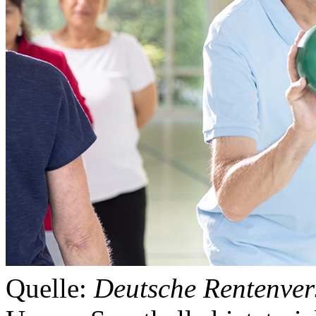
Quelle:
Deutsche Rentenver