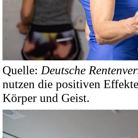
Quelle:
Deutsche Rentenver
nutzen die positiven Effek
Körper und Geist.