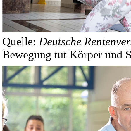
Quelle:
Deutsche Rentenver
Bewegung tut Körper und S