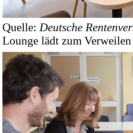
Quelle:
Deutsche Rentenver
Lounge lädt zum Verweilen 