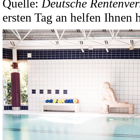
Quelle:
Deutsche Rentenver
ersten Tag an helfen Ihnen h