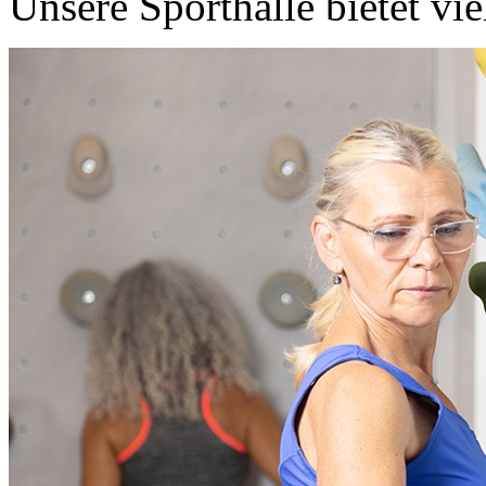
Unsere Sporthalle bietet v