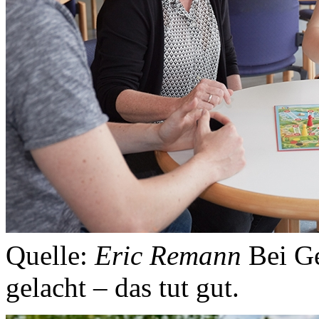
Quelle:
Eric Remann
Bei Ge
gelacht – das tut gut.