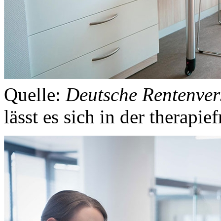
Quelle:
Deutsche Rentenver
lässt es sich in der therapie