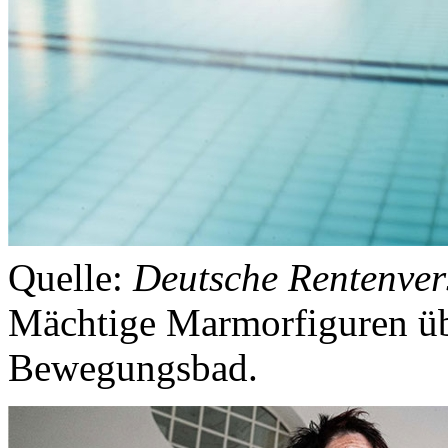
Quelle:
Deutsche Rentenver
Mächtige Marmorfiguren üb
Bewegungsbad.