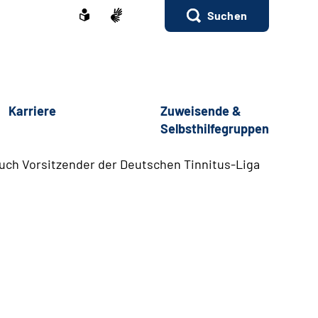
Suchen
Karriere
Zuweisende &
Selbsthilfegruppen
uch Vorsitzender der Deutschen Tinnitus-Liga