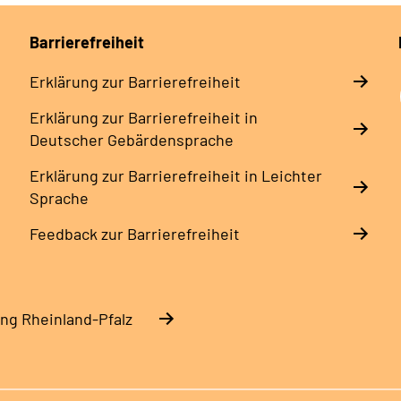
Barrierefreiheit
Erklärung zur Barrierefreiheit
Erklärung zur Barrierefreiheit in
Deutscher Gebärdensprache
Erklärung zur Barrierefreiheit in Leichter
Sprache
Feedback zur Barrierefreiheit
ng Rheinland-Pfalz