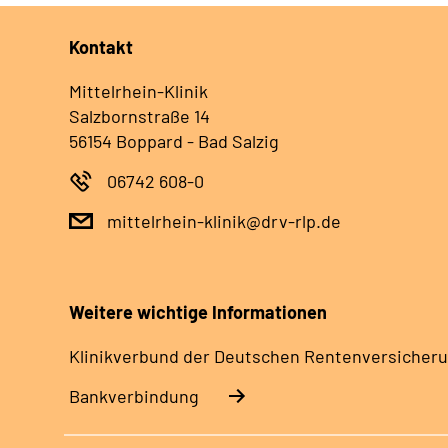
Kontakt
Mittelrhein-Klinik
Salzbornstraße 14
56154 Boppard - Bad Salzig
06742 608-0
mittelrhein-klinik@drv-rlp.de
Weitere wichtige Informationen
Klinikverbund der Deutschen Rentenversicheru
Bankverbindung