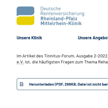
Unsere Klinik
Unsere Angebo
Im Artikel des Tinnitus-Forum, Ausgabe 2-2022
e.V.
ist, die häufigsten Fragen zum Thema Rehabi
Herunterladen (PDF, 298KB, Datei ist nicht bar