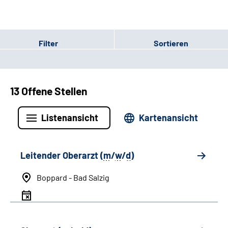
Filter
Sortieren
13 Offene Stellen
Listenansicht
Kartenansicht
Leitender Oberarzt (
m
/
w
/
d
)
Boppard - Bad Salzig