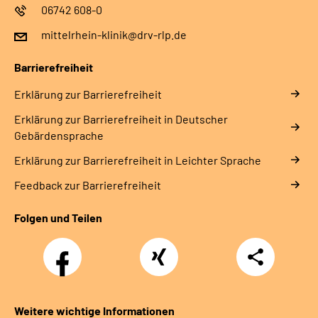
06742 608-0
mittelrhein-klinik@drv-rlp.de
Barrierefreiheit
Erklärung zur Barrierefreiheit
Erklärung zur Barrierefreiheit in Deutscher
Gebärdensprache
Erklärung zur Barrierefreiheit in Leichter Sprache
Feedback zur Barrierefreiheit
Folgen und Teilen
Facebook
Xing
Teilen
Weitere wichtige Informationen