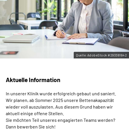
Leichte Sprache
Gebärdensprache
Quelle:AdobeStock #293381642
Aktuelle Information
In unserer Klinik wurde erfolgreich gebaut und saniert.
Wir planen, ab Sommer 2025 unsere Bettenakapazität
wieder voll auszulasten. Aus diesem Grund haben wir
aktuell einige offene Stellen.
Sie möchten Teil unseres engagierten Teams werden?
Dann bewerben Sie sich!