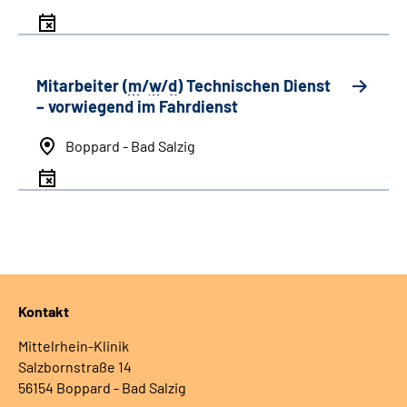
Mitarbeiter (
m
/
w
/
d
) Technischen Dienst
– vorwiegend im Fahrdienst
Boppard - Bad Salzig
Kontakt
Mittelrhein-Klinik
Salzbornstraße 14
56154 Boppard - Bad Salzig