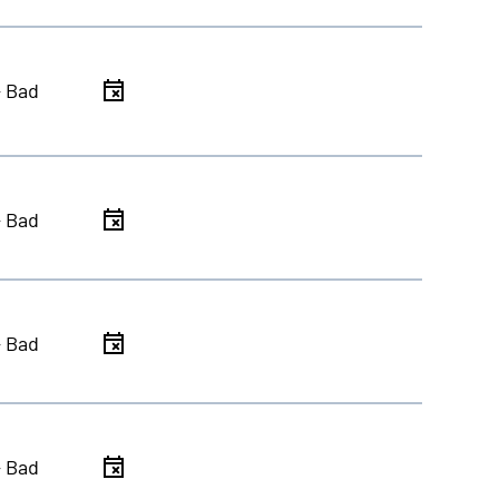
- Bad
- Bad
- Bad
- Bad