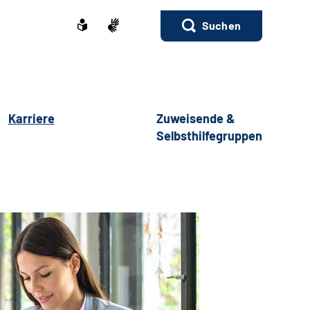
Suchen
Karriere
Zuweisende &
Selbsthilfegruppen