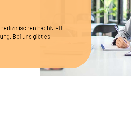
r medizinischen Fachkraft
ung. Bei uns gibt es