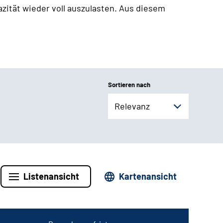
zität wieder voll auszulasten. Aus diesem
Sortieren nach
Relevanz
Listenansicht
Kartenansicht