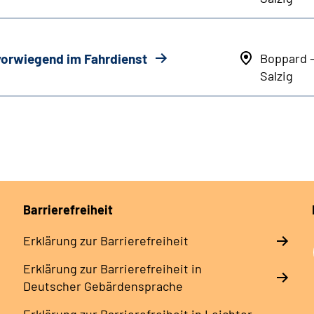
 vorwiegend im Fahrdienst
Boppard 
Salzig
Barrierefreiheit
Erklärung zur Barrierefreiheit
Erklärung zur Barrierefreiheit in
Deutscher Gebärdensprache