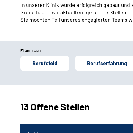
In unserer Klinik wurde erfolgreich gebaut und
Grund haben wir aktuell einige offene Stellen.
Sie möchten Teil unseres engagierten Teams w
Filtern nach
Berufsfeld
Berufserfahrung
13 Offene Stellen