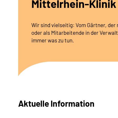
Mittelrhein-Klinik
Wir sind vielseitig: Vom Gärtner, de
oder als Mitarbeitende in der Verwalt
immer was zu tun.
Aktuelle Information