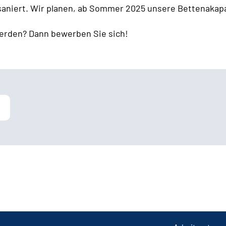
 saniert. Wir planen, ab Sommer 2025 unsere Bettenakapa
erden? Dann bewerben Sie sich!