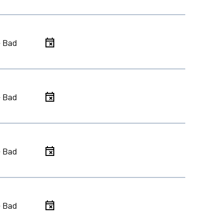
- Bad
- Bad
- Bad
- Bad