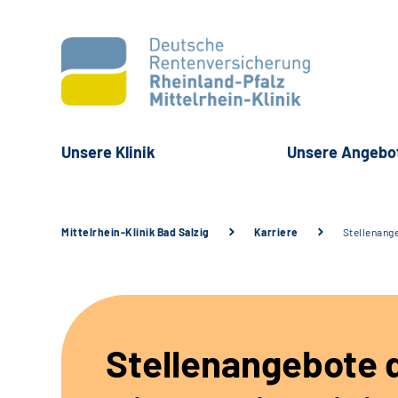
Unsere Klinik
Unsere Angebo
Mittelrhein-Klinik Bad Salzig
Karriere
Stellenang
Stellenangebote 