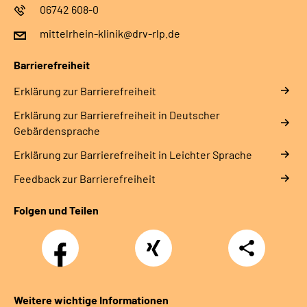
06742 608-0
mittelrhein-klinik@drv-rlp.de
Barrierefreiheit
Erklärung zur Barrierefreiheit
Erklärung zur Barrierefreiheit in Deutscher
Gebärdensprache
Erklärung zur Barrierefreiheit in Leichter Sprache
Feedback zur Barrierefreiheit
Folgen und Teilen
Facebook
Xing
Teilen
Weitere wichtige Informationen