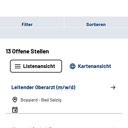
Filter
Sortieren
13 Offene Stellen
Listenansicht
Kartenansicht
Leitender Oberarzt (
m
/
w
/
d
)
Boppard - Bad Salzig