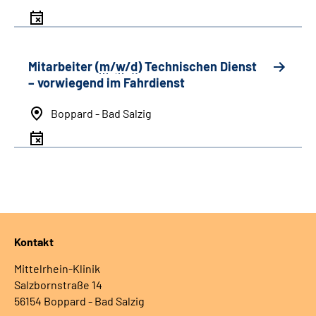
Mitarbeiter (
m
/
w
/
d
) Technischen Dienst
– vorwiegend im Fahrdienst
Boppard - Bad Salzig
Kontakt
Mittelrhein-Klinik
Salzbornstraße 14
56154 Boppard - Bad Salzig