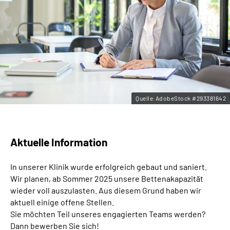
Leichte Sprache
Gebärdensprache
Quelle:AdobeStock #293381642
Aktuelle Information
In unserer Klinik wurde erfolgreich gebaut und saniert.
Wir planen, ab Sommer 2025 unsere Bettenakapazität
wieder voll auszulasten. Aus diesem Grund haben wir
aktuell einige offene Stellen.
Sie möchten Teil unseres engagierten Teams werden?
Dann bewerben Sie sich!