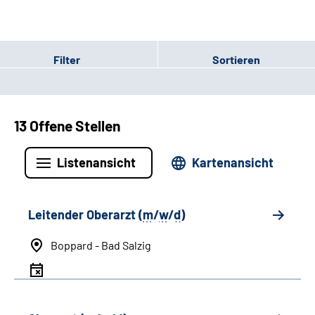
Filter
Sortieren
13 Offene Stellen
Listenansicht
Kartenansicht
Leitender Oberarzt (
m
/
w
/
d
)
Boppard - Bad Salzig