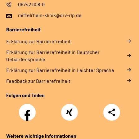
06742 608-0
mittelrhein-klinik@drv-rlp.de
Barrierefreiheit
Erklärung zur Barrierefreiheit
Erklärung zur Barrierefreiheit in Deutscher
Gebärdensprache
Erklärung zur Barrierefreiheit in Leichter Sprache
Feedback zur Barrierefreiheit
Folgen und Teilen
Facebook
Xing
Teilen
Weitere wichtige Informationen