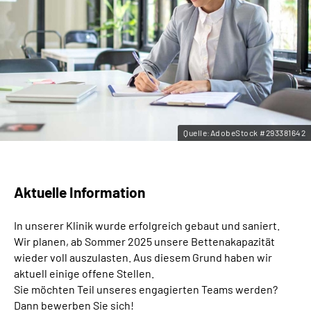
Leichte Sprache
Gebärdensprache
Quelle:AdobeStock #293381642
Aktuelle Information
In unserer Klinik wurde erfolgreich gebaut und saniert.
Wir planen, ab Sommer 2025 unsere Bettenakapazität
wieder voll auszulasten. Aus diesem Grund haben wir
aktuell einige offene Stellen.
Sie möchten Teil unseres engagierten Teams werden?
Dann bewerben Sie sich!