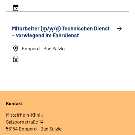
Mitarbeiter (
m
/
w
/
d
) Technischen Dienst
– vorwiegend im Fahrdienst
Boppard - Bad Salzig
Kontakt
Mittelrhein-Klinik
Salzbornstraße 14
56154 Boppard - Bad Salzig