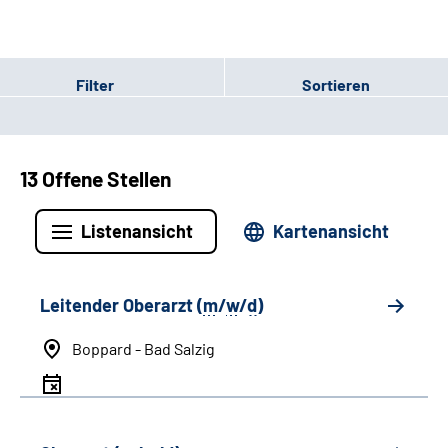
Filter
Sortieren
13 Offene Stellen
Listenansicht
Kartenansicht
Leitender Oberarzt (
m
/
w
/
d
)
Boppard - Bad Salzig