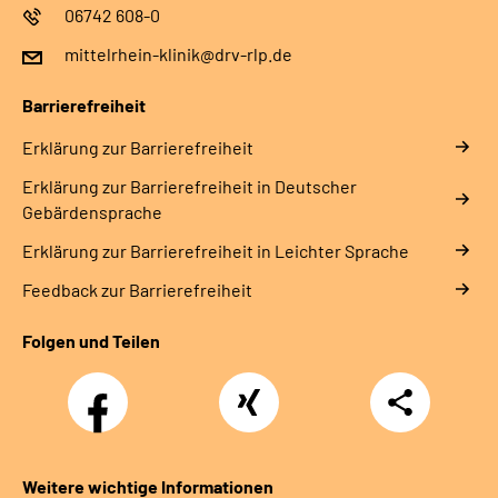
06742 608-0
mittelrhein-klinik@drv-rlp.de
Barrierefreiheit
Erklärung zur Barrierefreiheit
Erklärung zur Barrierefreiheit in Deutscher
Gebärdensprache
Erklärung zur Barrierefreiheit in Leichter Sprache
Feedback zur Barrierefreiheit
Folgen und Teilen
Facebook
Xing
Teilen
Weitere wichtige Informationen