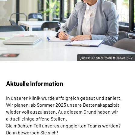
Leichte Sprache
Gebärdensprache
Quelle:AdobeStock #293381642
Aktuelle Information
In unserer Klinik wurde erfolgreich gebaut und saniert.
Wir planen, ab Sommer 2025 unsere Bettenakapazität
wieder voll auszulasten. Aus diesem Grund haben wir
aktuell einige offene Stellen.
Sie möchten Teil unseres engagierten Teams werden?
Dann bewerben Sie sich!