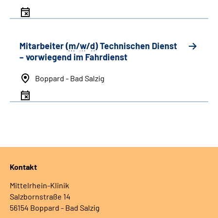
Mitarbeiter (
m
/
w
/
d
) Technischen Dienst
– vorwiegend im Fahrdienst
Boppard - Bad Salzig
Kontakt
Mittelrhein-Klinik
Salzbornstraße 14
56154 Boppard - Bad Salzig