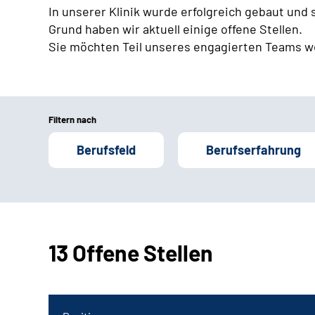
In unserer Klinik wurde erfolgreich gebaut und
Grund haben wir aktuell einige offene Stellen.
Sie möchten Teil unseres engagierten Teams w
Filtern nach
Berufsfeld
Berufserfahrung
13 Offene Stellen