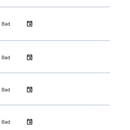
- Bad
- Bad
- Bad
- Bad