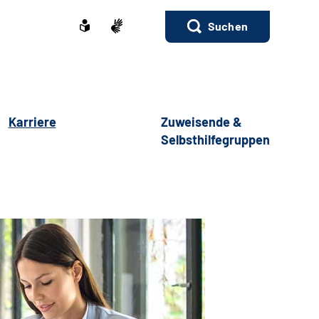
Suchen
Karriere
Zuweisende &
Selbsthilfegruppen