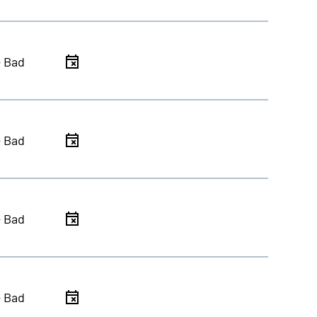
- Bad
- Bad
- Bad
- Bad