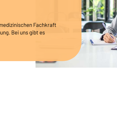
r medizinischen Fachkraft
ung. Bei uns gibt es