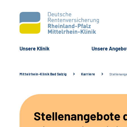
Unsere Klinik
Unsere Angebo
Mittelrhein-Klinik Bad Salzig
Karriere
Stellenang
Stellenangebote 