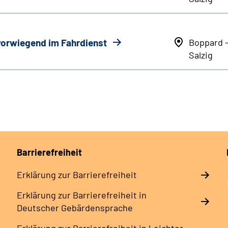
 vorwiegend im Fahrdienst
Boppard 
Salzig
Barrierefreiheit
Erklärung zur Barrierefreiheit
Erklärung zur Barrierefreiheit in
Deutscher Gebärdensprache