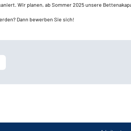
 saniert. Wir planen, ab Sommer 2025 unsere Bettenakapa
erden? Dann bewerben Sie sich!