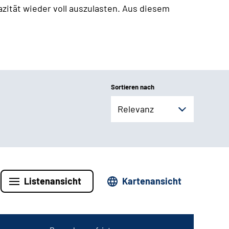
zität wieder voll auszulasten. Aus diesem
Sortieren nach
Relevanz
Listenansicht
Kartenansicht