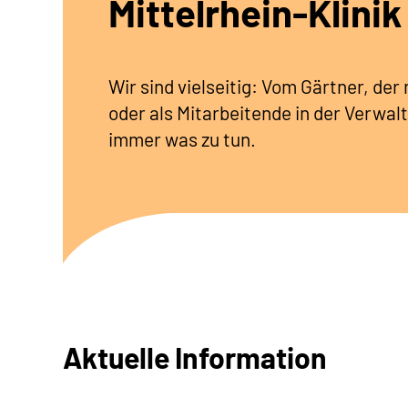
Mittelrhein-Klinik
Wir sind vielseitig: Vom Gärtner, de
oder als Mitarbeitende in der Verwalt
immer was zu tun.
Aktuelle Information