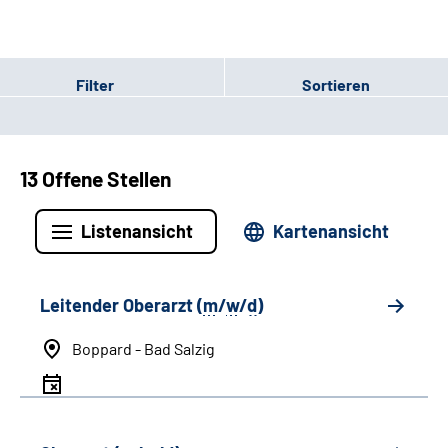
Filter
Sortieren
13 Offene Stellen
Listenansicht
Kartenansicht
Leitender Oberarzt (
m
/
w
/
d
)
Boppard - Bad Salzig