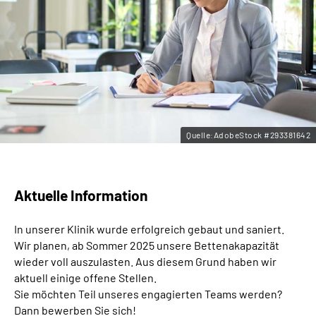
Leichte Sprache
Gebärdensprache
Quelle:AdobeStock #293381642
Aktuelle Information
In unserer Klinik wurde erfolgreich gebaut und saniert.
Wir planen, ab Sommer 2025 unsere Bettenakapazität
wieder voll auszulasten. Aus diesem Grund haben wir
aktuell einige offene Stellen.
Sie möchten Teil unseres engagierten Teams werden?
Dann bewerben Sie sich!