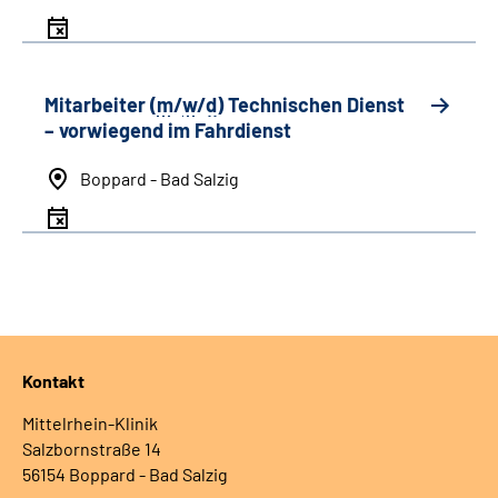
Mitarbeiter (
m
/
w
/
d
) Technischen Dienst
– vorwiegend im Fahrdienst
Boppard - Bad Salzig
Kontakt
Mittelrhein-Klinik
Salzbornstraße 14
56154 Boppard - Bad Salzig