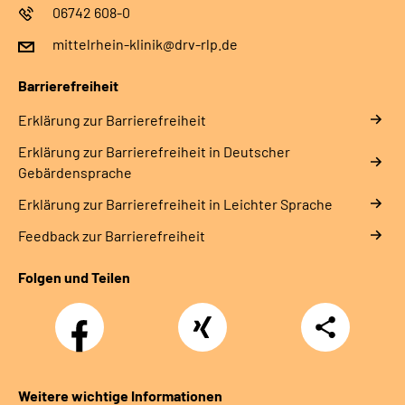
06742 608-0
mittelrhein-klinik@drv-rlp.de
Barrierefreiheit
Erklärung zur Barrierefreiheit
Erklärung zur Barrierefreiheit in Deutscher
Gebärdensprache
Erklärung zur Barrierefreiheit in Leichter Sprache
Feedback zur Barrierefreiheit
Folgen und Teilen
Facebook
Xing
Teilen
Weitere wichtige Informationen