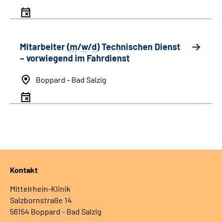
Mitarbeiter (
m
/
w
/
d
) Technischen Dienst
– vorwiegend im Fahrdienst
Boppard - Bad Salzig
Kontakt
Mittelrhein-Klinik
Salzbornstraße 14
56154 Boppard - Bad Salzig