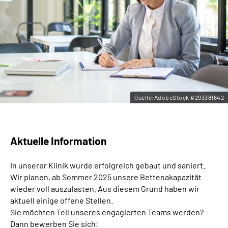
Leichte Sprache
Gebärdensprache
Quelle:AdobeStock #293381642
Aktuelle Information
In unserer Klinik wurde erfolgreich gebaut und saniert.
Wir planen, ab Sommer 2025 unsere Bettenakapazität
wieder voll auszulasten. Aus diesem Grund haben wir
aktuell einige offene Stellen.
Sie möchten Teil unseres engagierten Teams werden?
Dann bewerben Sie sich!