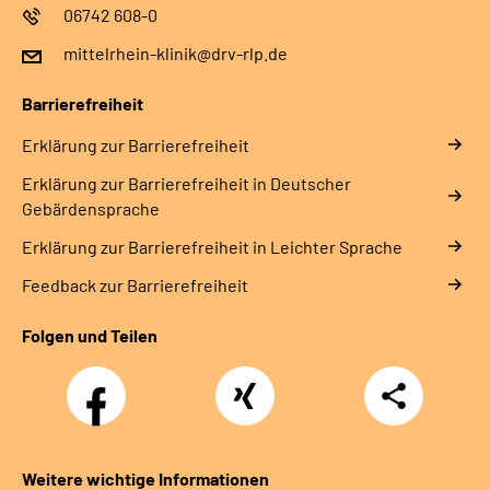
06742 608-0
mittelrhein-klinik@drv-rlp.de
Barrierefreiheit
Erklärung zur Barrierefreiheit
Erklärung zur Barrierefreiheit in Deutscher
Gebärdensprache
Erklärung zur Barrierefreiheit in Leichter Sprache
Feedback zur Barrierefreiheit
Folgen und Teilen
Facebook
Xing
Teilen
Weitere wichtige Informationen