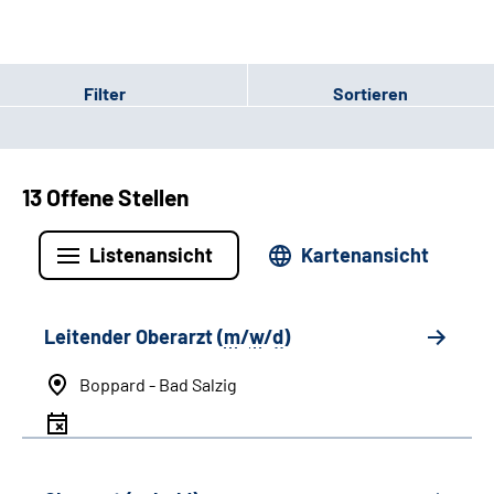
Filter
Sortieren
13 Offene Stellen
Listenansicht
Kartenansicht
Leitender Oberarzt (
m
/
w
/
d
)
Boppard - Bad Salzig