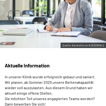
Leichte Sprache
Gebärdensprache
Quelle:AdobeStock #293381642
Aktuelle Information
In unserer Klinik wurde erfolgreich gebaut und saniert.
Wir planen, ab Sommer 2025 unsere Bettenakapazität
wieder voll auszulasten. Aus diesem Grund haben wir
aktuell einige offene Stellen.
Sie möchten Teil unseres engagierten Teams werden?
Dann bewerben Sie sich!