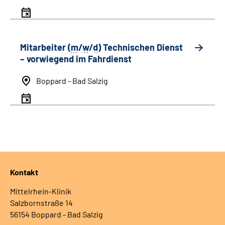
Mitarbeiter (
m
/
w
/
d
) Technischen Dienst
– vorwiegend im Fahrdienst
Boppard - Bad Salzig
Kontakt
Mittelrhein-Klinik
Salzbornstraße 14
56154 Boppard - Bad Salzig