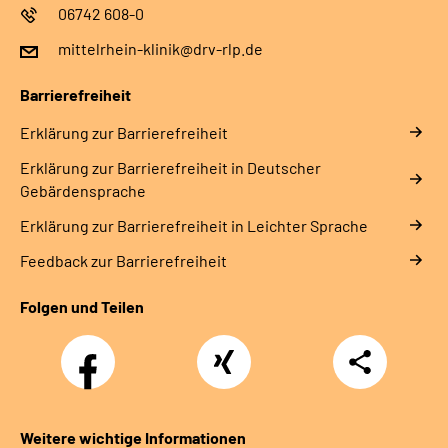
06742 608-0
mittelrhein-klinik@drv-rlp.de
Barrierefreiheit
Erklärung zur Barrierefreiheit
Erklärung zur Barrierefreiheit in Deutscher
Gebärdensprache
Erklärung zur Barrierefreiheit in Leichter Sprache
Feedback zur Barrierefreiheit
Folgen und Teilen
Facebook
Xing
Teilen
Weitere wichtige Informationen