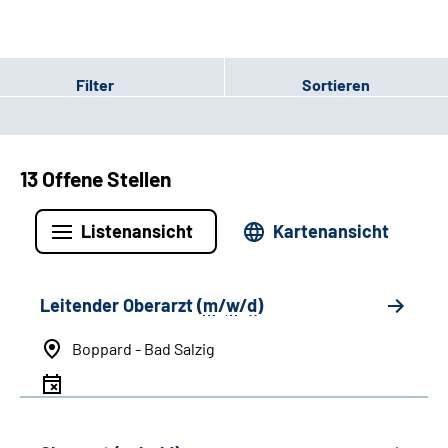
Filter
Sortieren
13 Offene Stellen
Listenansicht
Kartenansicht
Leitender Oberarzt (
m
/
w
/
d
)
Boppard - Bad Salzig