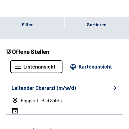
Filter
Sortieren
13 Offene Stellen
Listenansicht
Kartenansicht
Leitender Oberarzt (
m
/
w
/
d
)
Boppard - Bad Salzig