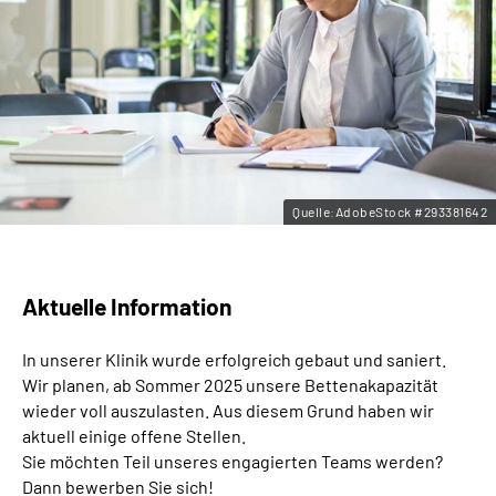
Leichte Sprache
Gebärdensprache
Quelle:AdobeStock #293381642
Aktuelle Information
In unserer Klinik wurde erfolgreich gebaut und saniert.
Wir planen, ab Sommer 2025 unsere Bettenakapazität
wieder voll auszulasten. Aus diesem Grund haben wir
aktuell einige offene Stellen.
Sie möchten Teil unseres engagierten Teams werden?
Dann bewerben Sie sich!