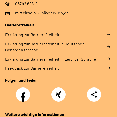
06742 608-0
mittelrhein-klinik@drv-rlp.de
Barrierefreiheit
Erklärung zur Barrierefreiheit
Erklärung zur Barrierefreiheit in Deutscher
Gebärdensprache
Erklärung zur Barrierefreiheit in Leichter Sprache
Feedback zur Barrierefreiheit
Folgen und Teilen
Facebook
Xing
Teilen
Weitere wichtige Informationen