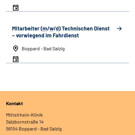
Mitarbeiter (
m
/
w
/
d
) Technischen Dienst
– vorwiegend im Fahrdienst
Boppard - Bad Salzig
Kontakt
Mittelrhein-Klinik
Salzbornstraße 14
56154 Boppard - Bad Salzig