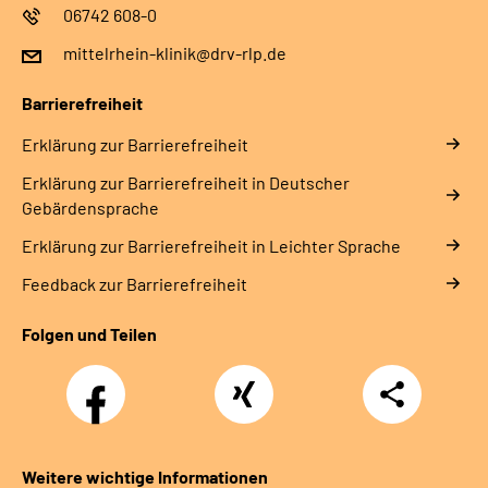
06742 608-0
mittelrhein-klinik@drv-rlp.de
Barrierefreiheit
Erklärung zur Barrierefreiheit
Erklärung zur Barrierefreiheit in Deutscher
Gebärdensprache
Erklärung zur Barrierefreiheit in Leichter Sprache
Feedback zur Barrierefreiheit
Folgen und Teilen
Facebook
Xing
Teilen
Weitere wichtige Informationen