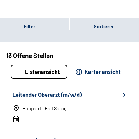
Filter
Sortieren
13 Offene Stellen
Listenansicht
Kartenansicht
Leitender Oberarzt (
m
/
w
/
d
)
Boppard - Bad Salzig