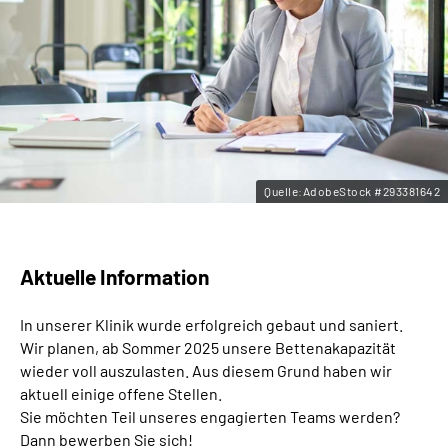
Leichte Sprache
Gebärdensprache
Quelle:AdobeStock #293381642
Aktuelle Information
In unserer Klinik wurde erfolgreich gebaut und saniert.
Wir planen, ab Sommer 2025 unsere Bettenakapazität
wieder voll auszulasten. Aus diesem Grund haben wir
aktuell einige offene Stellen.
Sie möchten Teil unseres engagierten Teams werden?
Dann bewerben Sie sich!