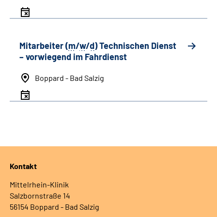
Mitarbeiter (
m
/
w
/
d
) Technischen Dienst
– vorwiegend im Fahrdienst
Boppard - Bad Salzig
Kontakt
Mittelrhein-Klinik
Salzbornstraße 14
56154 Boppard - Bad Salzig