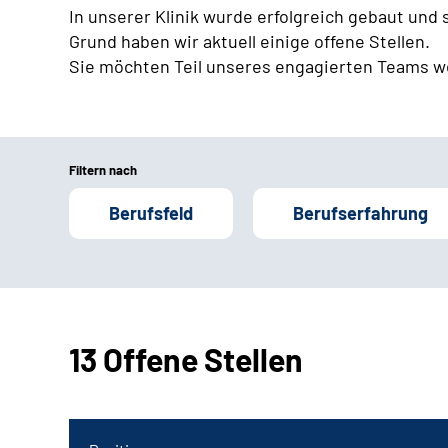
In unserer Klinik wurde erfolgreich gebaut und
Grund haben wir aktuell einige offene Stellen.
Sie möchten Teil unseres engagierten Teams w
Filtern nach
Berufsfeld
Berufserfahrung
13 Offene Stellen