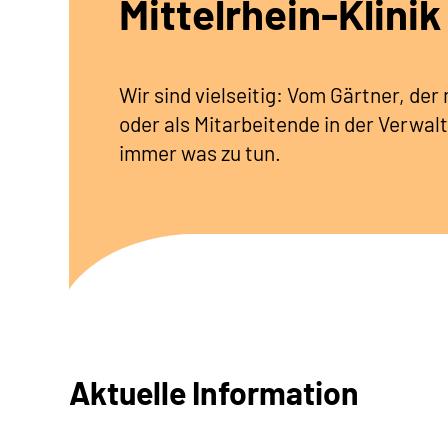
Mittelrhein-Klinik
Wir sind vielseitig: Vom Gärtner, de
oder als Mitarbeitende in der Verwalt
immer was zu tun.
Aktuelle Information