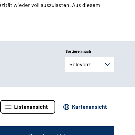
zität wieder voll auszulasten. Aus diesem
Sortieren nach
Relevanz
Listenansicht
Kartenansicht