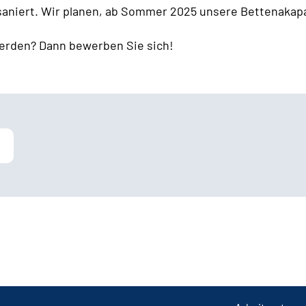
 saniert. Wir planen, ab Sommer 2025 unsere Bettenakapa
erden? Dann bewerben Sie sich!