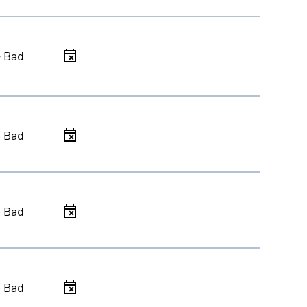
- Bad
- Bad
- Bad
- Bad