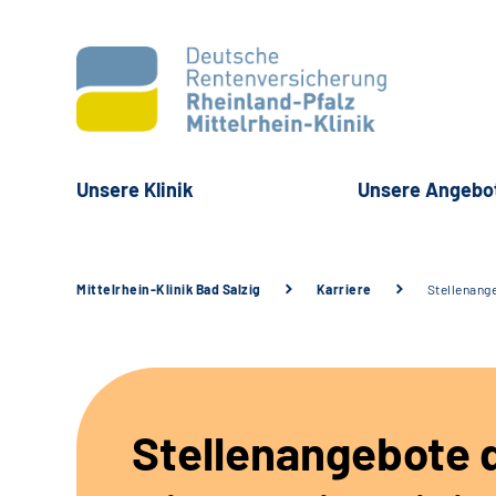
Unsere Klinik
Unsere Angebo
Mittelrhein-Klinik Bad Salzig
Karriere
Stellenang
Stellenangebote 