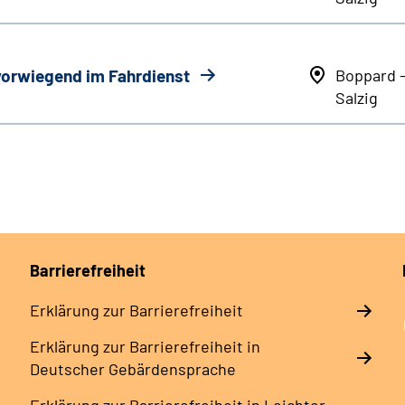
 vorwiegend im Fahrdienst
Boppard 
Salzig
Barrierefreiheit
Erklärung zur Barrierefreiheit
Erklärung zur Barrierefreiheit in
Deutscher Gebärdensprache