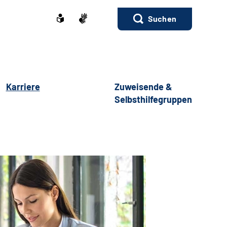
Suchen
Karriere
Zuweisende &
Selbsthilfegruppen