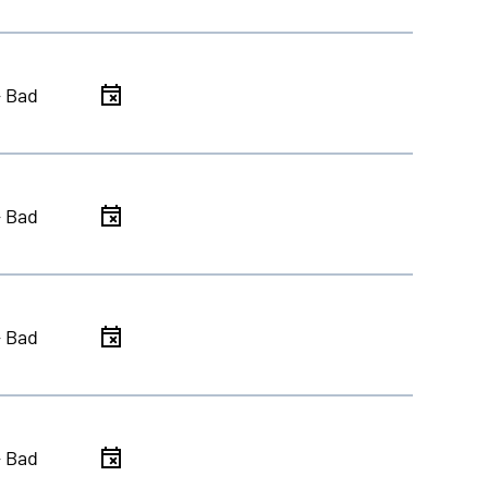
- Bad
- Bad
- Bad
- Bad