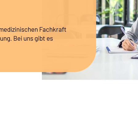
r medizinischen Fachkraft
ung. Bei uns gibt es