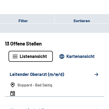
Filter
Sortieren
13 Offene Stellen
Listenansicht
Kartenansicht
Leitender Oberarzt (
m
/
w
/
d
)
Boppard - Bad Salzig