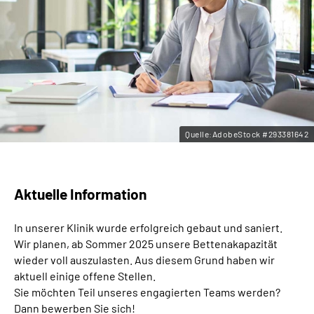
Leichte Sprache
Gebärdensprache
Quelle:AdobeStock #293381642
Aktuelle Information
In unserer Klinik wurde erfolgreich gebaut und saniert.
Wir planen, ab Sommer 2025 unsere Bettenakapazität
wieder voll auszulasten. Aus diesem Grund haben wir
aktuell einige offene Stellen.
Sie möchten Teil unseres engagierten Teams werden?
Dann bewerben Sie sich!