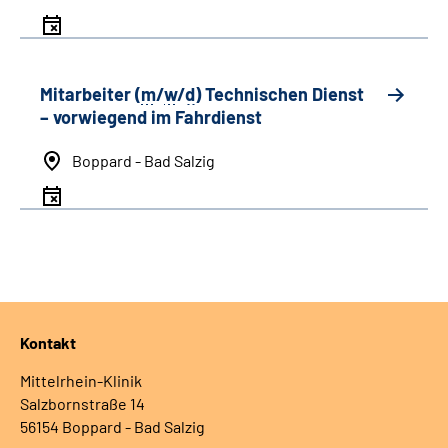
Mitarbeiter (
m
/
w
/
d
) Technischen Dienst
– vorwiegend im Fahrdienst
Boppard - Bad Salzig
Kontakt
Mittelrhein-Klinik
Salzbornstraße 14
56154 Boppard - Bad Salzig