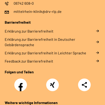
06742 608-0
mittelrhein-klinik@drv-rlp.de
Barrierefreiheit
Erklärung zur Barrierefreiheit
Erklärung zur Barrierefreiheit in Deutscher
Gebärdensprache
Erklärung zur Barrierefreiheit in Leichter Sprache
Feedback zur Barrierefreiheit
Folgen und Teilen
Facebook
Xing
Teilen
Weitere wichtige Informationen