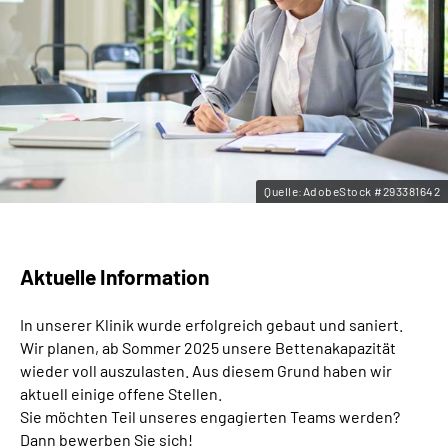
Leichte Sprache
Gebärdensprache
Quelle:AdobeStock #293381642
Aktuelle Information
In unserer Klinik wurde erfolgreich gebaut und saniert.
Wir planen, ab Sommer 2025 unsere Bettenakapazität
wieder voll auszulasten. Aus diesem Grund haben wir
aktuell einige offene Stellen.
Sie möchten Teil unseres engagierten Teams werden?
Dann bewerben Sie sich!