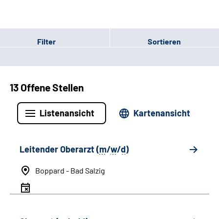
Filter
Sortieren
13 Offene Stellen
Listenansicht
Kartenansicht
Leitender Oberarzt (
m
/
w
/
d
)
Boppard - Bad Salzig