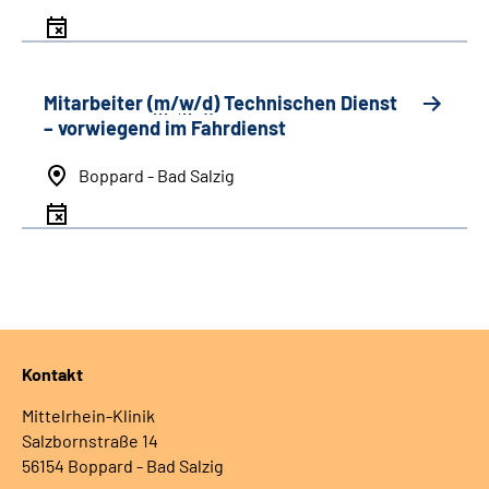
Mitarbeiter (
m
/
w
/
d
) Technischen Dienst
– vorwiegend im Fahrdienst
Boppard - Bad Salzig
Kontakt
Mittelrhein-Klinik
Salzbornstraße 14
56154 Boppard - Bad Salzig