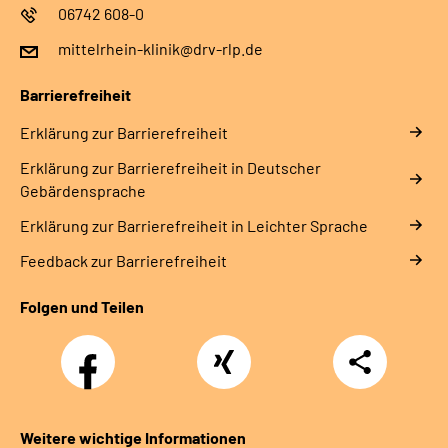
06742 608-0
mittelrhein-klinik@drv-rlp.de
Barrierefreiheit
Erklärung zur Barrierefreiheit
Erklärung zur Barrierefreiheit in Deutscher
Gebärdensprache
Erklärung zur Barrierefreiheit in Leichter Sprache
Feedback zur Barrierefreiheit
Folgen und Teilen
Facebook
Xing
Teilen
Weitere wichtige Informationen