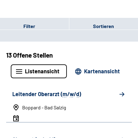
Filter
Sortieren
13 Offene Stellen
Listenansicht
Kartenansicht
Leitender Oberarzt (
m
/
w
/
d
)
Boppard - Bad Salzig