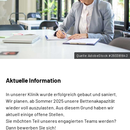
Leichte Sprache
Gebärdensprache
Quelle:AdobeStock #293381642
Aktuelle Information
In unserer Klinik wurde erfolgreich gebaut und saniert.
Wir planen, ab Sommer 2025 unsere Bettenakapazität
wieder voll auszulasten. Aus diesem Grund haben wir
aktuell einige offene Stellen.
Sie möchten Teil unseres engagierten Teams werden?
Dann bewerben Sie sich!