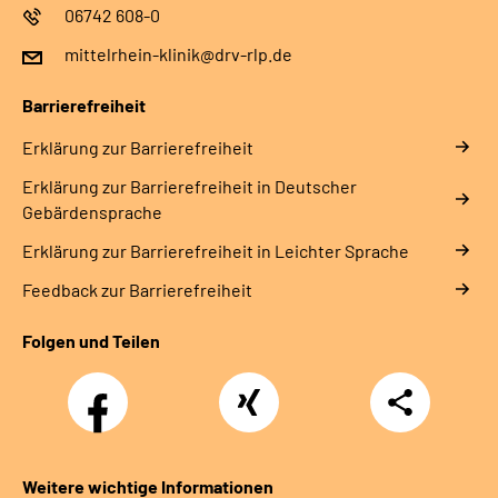
06742 608-0
mittelrhein-klinik@drv-rlp.de
Barrierefreiheit
Erklärung zur Barrierefreiheit
Erklärung zur Barrierefreiheit in Deutscher
Gebärdensprache
Erklärung zur Barrierefreiheit in Leichter Sprache
Feedback zur Barrierefreiheit
Folgen und Teilen
Facebook
Xing
Teilen
Weitere wichtige Informationen