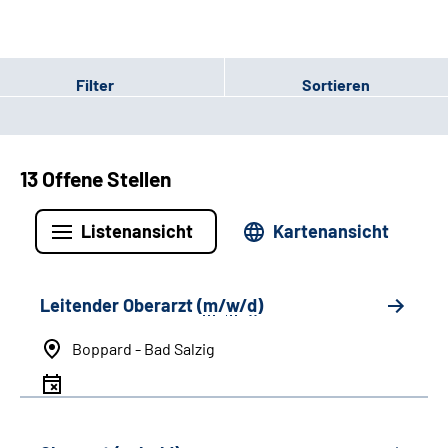
Filter
Sortieren
13 Offene Stellen
Listenansicht
Kartenansicht
Leitender Oberarzt (
m
/
w
/
d
)
Boppard - Bad Salzig