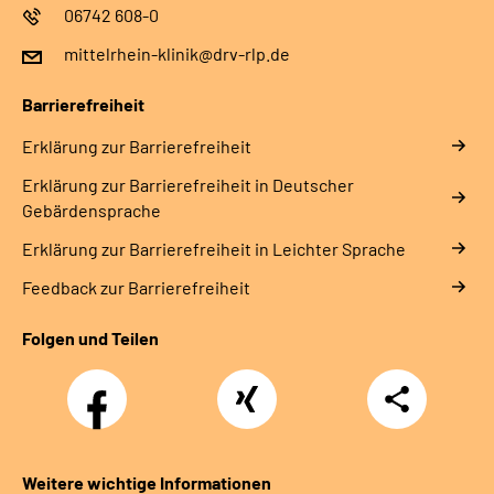
06742 608-0
mittelrhein-klinik@drv-rlp.de
Barrierefreiheit
Erklärung zur Barrierefreiheit
Erklärung zur Barrierefreiheit in Deutscher
Gebärdensprache
Erklärung zur Barrierefreiheit in Leichter Sprache
Feedback zur Barrierefreiheit
Folgen und Teilen
Facebook
Xing
Teilen
Weitere wichtige Informationen