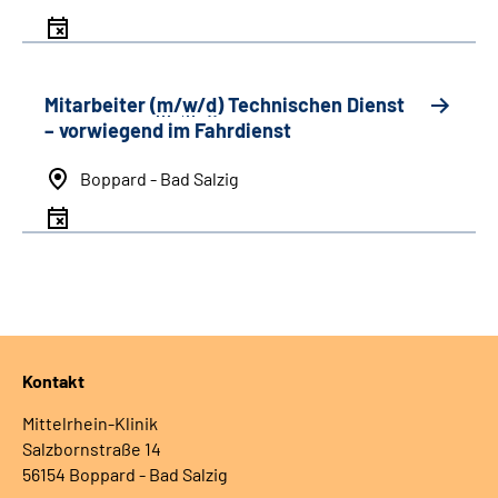
Mitarbeiter (
m
/
w
/
d
) Technischen Dienst
– vorwiegend im Fahrdienst
Boppard - Bad Salzig
Kontakt
Mittelrhein-Klinik
Salzbornstraße 14
56154 Boppard - Bad Salzig