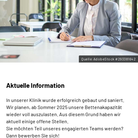
Leichte Sprache
Gebärdensprache
Quelle:AdobeStock #293381642
Aktuelle Information
In unserer Klinik wurde erfolgreich gebaut und saniert.
Wir planen, ab Sommer 2025 unsere Bettenakapazität
wieder voll auszulasten. Aus diesem Grund haben wir
aktuell einige offene Stellen.
Sie möchten Teil unseres engagierten Teams werden?
Dann bewerben Sie sich!