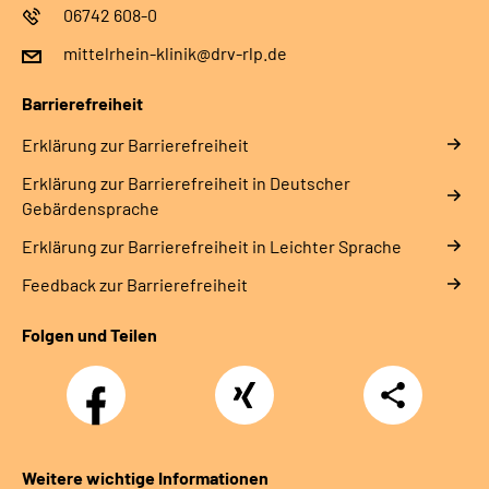
06742 608-0
mittelrhein-klinik@drv-rlp.de
Barrierefreiheit
Erklärung zur Barrierefreiheit
Erklärung zur Barrierefreiheit in Deutscher
Gebärdensprache
Erklärung zur Barrierefreiheit in Leichter Sprache
Feedback zur Barrierefreiheit
Folgen und Teilen
Facebook
Xing
Teilen
Weitere wichtige Informationen