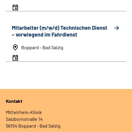
Mitarbeiter (
m
/
w
/
d
) Technischen Dienst
– vorwiegend im Fahrdienst
Boppard - Bad Salzig
Kontakt
Mittelrhein-Klinik
Salzbornstraße 14
56154 Boppard - Bad Salzig