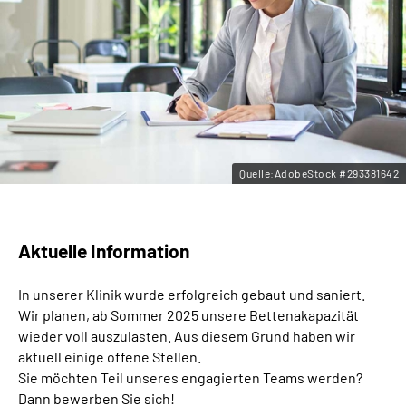
Leichte Sprache
Gebärdensprache
Quelle:AdobeStock #293381642
Aktuelle Information
In unserer Klinik wurde erfolgreich gebaut und saniert.
Wir planen, ab Sommer 2025 unsere Bettenakapazität
wieder voll auszulasten. Aus diesem Grund haben wir
aktuell einige offene Stellen.
Sie möchten Teil unseres engagierten Teams werden?
Dann bewerben Sie sich!