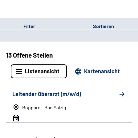
Filter
Sortieren
13 Offene Stellen
Listenansicht
Kartenansicht
Leitender Oberarzt (
m
/
w
/
d
)
Boppard - Bad Salzig