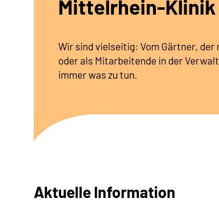
Mittelrhein-Klinik
Wir sind vielseitig: Vom Gärtner, de
oder als Mitarbeitende in der Verwalt
immer was zu tun.
Aktuelle Information