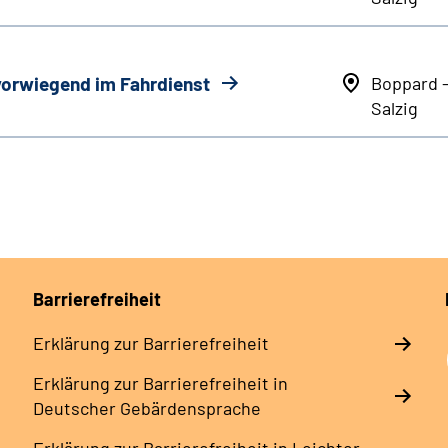
 vorwiegend im Fahrdienst
Boppard 
Salzig
Barrierefreiheit
Erklärung zur Barrierefreiheit
Erklärung zur Barrierefreiheit in
Deutscher Gebärdensprache