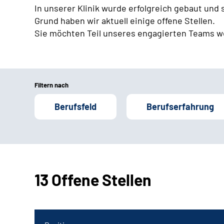
In unserer Klinik wurde erfolgreich gebaut und
Grund haben wir aktuell einige offene Stellen.
Sie möchten Teil unseres engagierten Teams w
Filtern nach
Berufsfeld
Berufserfahrung
13 Offene Stellen