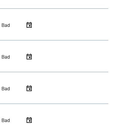
- Bad
- Bad
- Bad
- Bad