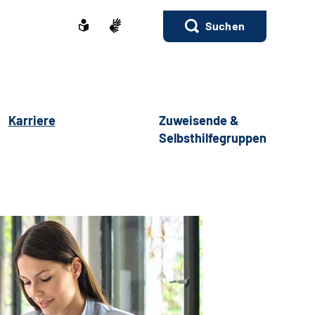
Suchen
Karriere
Zuweisende &
Selbsthilfegruppen