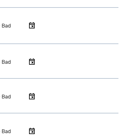
- Bad
- Bad
- Bad
- Bad