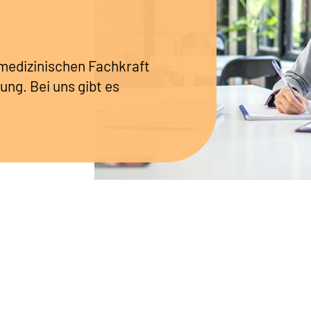
r medizinischen Fachkraft
ung. Bei uns gibt es