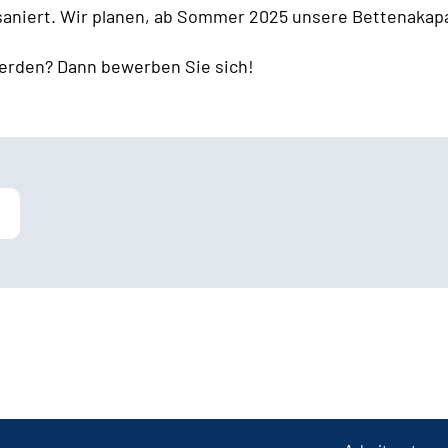
 saniert. Wir planen, ab Sommer 2025 unsere Bettenakapa
erden? Dann bewerben Sie sich!