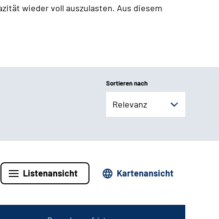
zität wieder voll auszulasten. Aus diesem
Sortieren nach
Relevanz
Listenansicht
Kartenansicht