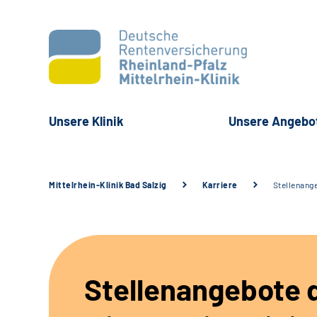
Unsere Klinik
Unsere Angebo
Mittelrhein-Klinik Bad Salzig
Karriere
Stellenang
Stellenangebote 