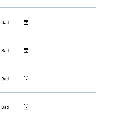
- Bad
- Bad
- Bad
- Bad