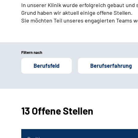
In unserer Klinik wurde erfolgreich gebaut und
Grund haben wir aktuell einige offene Stellen.
Sie möchten Teil unseres engagierten Teams w
Filtern nach
Berufsfeld
Berufserfahrung
13 Offene Stellen