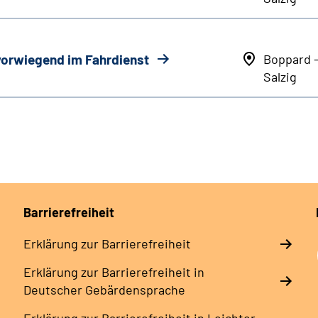
 vorwiegend im Fahrdienst
Boppard 
Salzig
Barrierefreiheit
Erklärung zur Barrierefreiheit
Erklärung zur Barrierefreiheit in
Deutscher Gebärdensprache