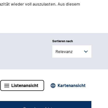
zität wieder voll auszulasten. Aus diesem
Sortieren nach
Relevanz
Listenansicht
Kartenansicht