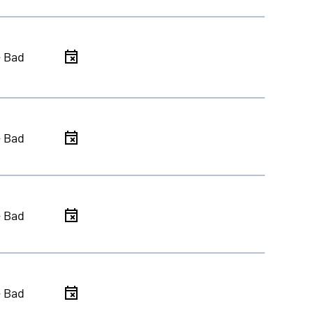
- Bad
- Bad
- Bad
- Bad