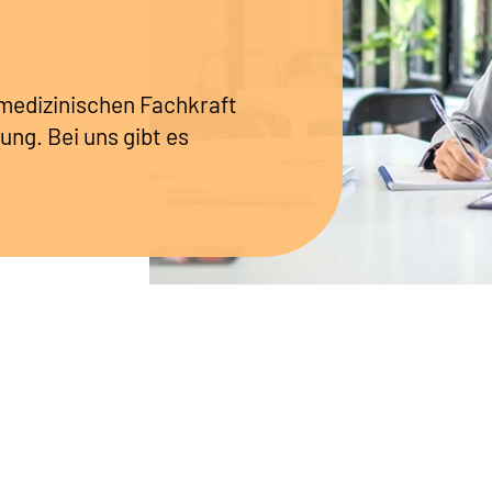
r medizinischen Fachkraft
ung. Bei uns gibt es