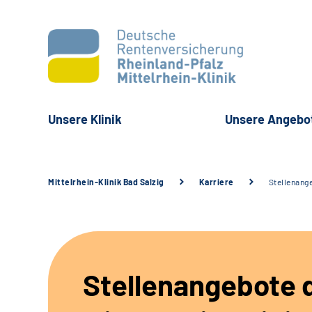
Unsere Klinik
Unsere Angebo
Mittelrhein-Klinik Bad Salzig
Karriere
Stellenang
Stellenangebote 