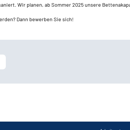
 saniert. Wir planen, ab Sommer 2025 unsere Bettenakapa
erden? Dann bewerben Sie sich!