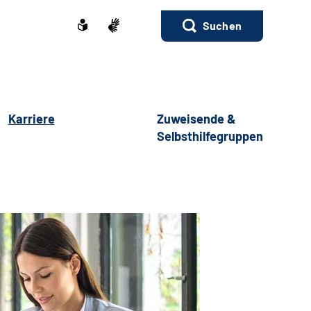
Suchen
Karriere
Zuweisende &
Selbsthilfegruppen