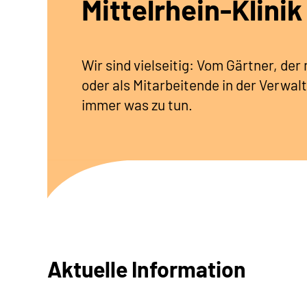
Mittelrhein-Klinik
Wir sind vielseitig: Vom Gärtner, de
oder als Mitarbeitende in der Verwalt
immer was zu tun.
Aktuelle Information