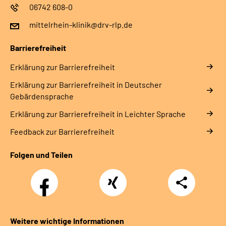
06742 608-0
mittelrhein-klinik@drv-rlp.de
Barrierefreiheit
Erklärung zur Barrierefreiheit
Erklärung zur Barrierefreiheit in Deutscher
Gebärdensprache
Erklärung zur Barrierefreiheit in Leichter Sprache
Feedback zur Barrierefreiheit
Folgen und Teilen
Facebook
Xing
Teilen
Weitere wichtige Informationen