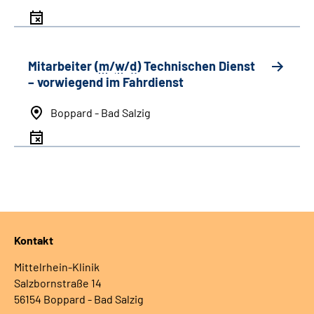
Mitarbeiter (
m
/
w
/
d
) Technischen Dienst
– vorwiegend im Fahrdienst
Boppard - Bad Salzig
Kontakt
Mittelrhein-Klinik
Salzbornstraße 14
56154 Boppard - Bad Salzig