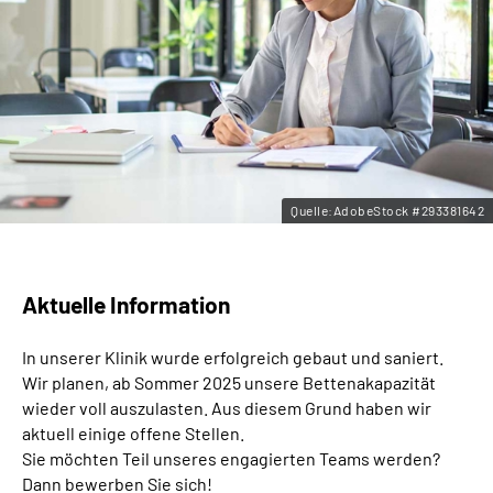
Leichte Sprache
Gebärdensprache
Quelle:AdobeStock #293381642
Aktuelle Information
In unserer Klinik wurde erfolgreich gebaut und saniert.
Wir planen, ab Sommer 2025 unsere Bettenakapazität
wieder voll auszulasten. Aus diesem Grund haben wir
aktuell einige offene Stellen.
Sie möchten Teil unseres engagierten Teams werden?
Dann bewerben Sie sich!