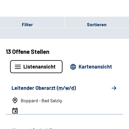
Filter
Sortieren
13 Offene Stellen
Listenansicht
Kartenansicht
Leitender Oberarzt (
m
/
w
/
d
)
Boppard - Bad Salzig