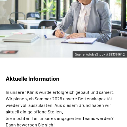
Leichte Sprache
Gebärdensprache
Quelle:AdobeStock #293381642
Aktuelle Information
In unserer Klinik wurde erfolgreich gebaut und saniert.
Wir planen, ab Sommer 2025 unsere Bettenakapazität
wieder voll auszulasten. Aus diesem Grund haben wir
aktuell einige offene Stellen.
Sie möchten Teil unseres engagierten Teams werden?
Dann bewerben Sie sich!