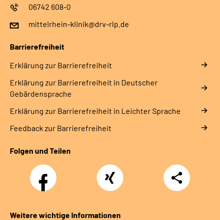
06742 608-0
mittelrhein-klinik@drv-rlp.de
Barrierefreiheit
Erklärung zur Barrierefreiheit
Erklärung zur Barrierefreiheit in Deutscher
Gebärdensprache
Erklärung zur Barrierefreiheit in Leichter Sprache
Feedback zur Barrierefreiheit
Folgen und Teilen
Facebook
Xing
Teilen
Weitere wichtige Informationen