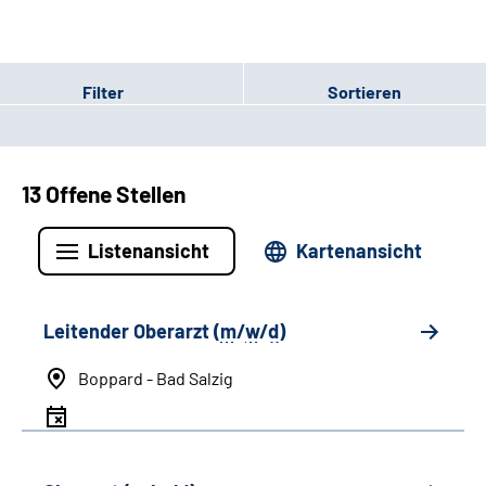
Filter
Sortieren
13 Offene Stellen
Listenansicht
Kartenansicht
Leitender Oberarzt (
m
/
w
/
d
)
Boppard - Bad Salzig