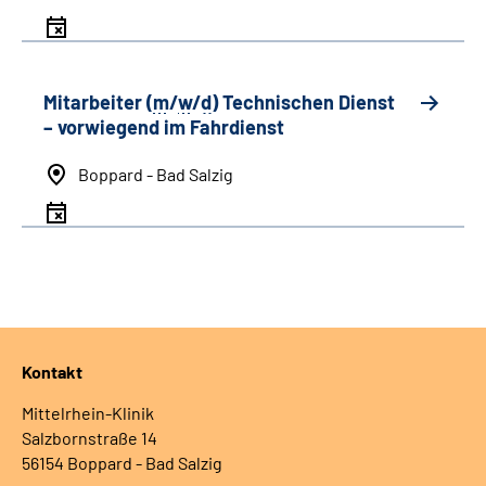
Mitarbeiter (
m
/
w
/
d
) Technischen Dienst
– vorwiegend im Fahrdienst
Boppard - Bad Salzig
Kontakt
Mittelrhein-Klinik
Salzbornstraße 14
56154 Boppard - Bad Salzig