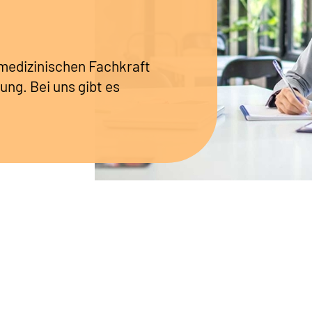
r medizinischen Fachkraft
ung. Bei uns gibt es