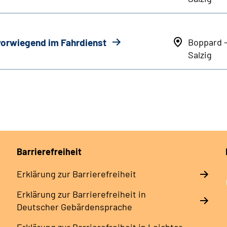
 vorwiegend im Fahrdienst
Boppard 
Salzig
Barrierefreiheit
Erklärung zur Barrierefreiheit
Erklärung zur Barrierefreiheit in
Deutscher Gebärdensprache