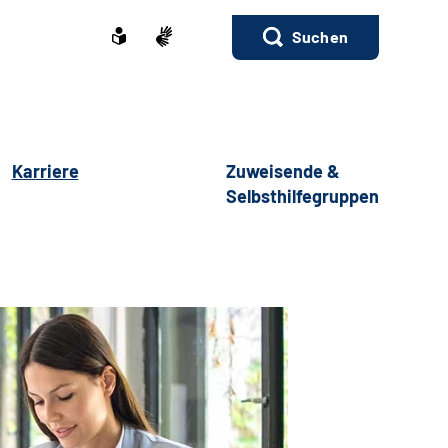
Suchen
Karriere
Zuweisende &
Selbsthilfegruppen