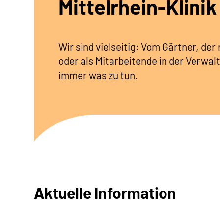
Mittelrhein-Klinik
Wir sind vielseitig: Vom Gärtner, de
oder als Mitarbeitende in der Verwalt
immer was zu tun.
Aktuelle Information