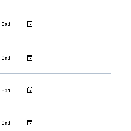
- Bad
- Bad
- Bad
- Bad