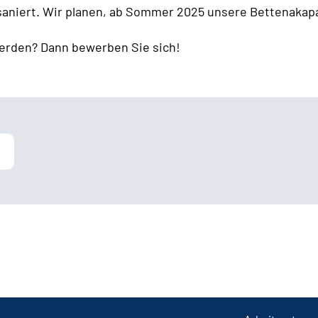
 saniert. Wir planen, ab Sommer 2025 unsere Bettenakapa
erden? Dann bewerben Sie sich!