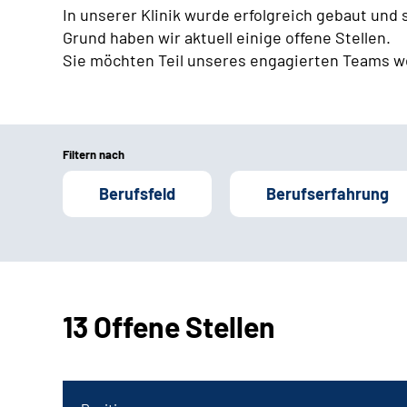
In unserer Klinik wurde erfolgreich gebaut und
Grund haben wir aktuell einige offene Stellen.
Sie möchten Teil unseres engagierten Teams w
Filtern nach
Berufsfeld
Berufserfahrung
13 Offene Stellen