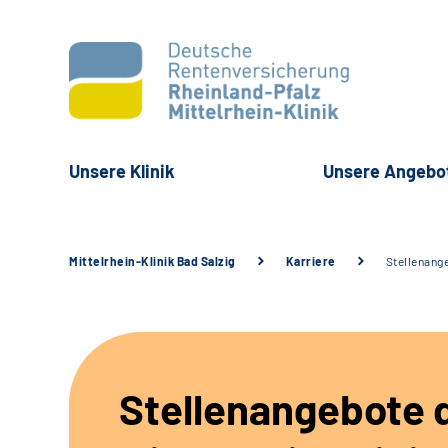
Unsere Klinik
Unsere Angebo
Mittelrhein-Klinik Bad Salzig
Karriere
Stellenang
Stellenangebote 