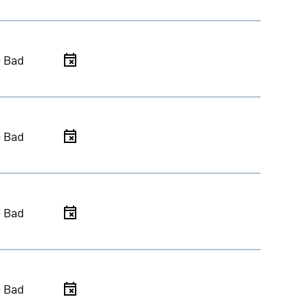
- Bad
- Bad
- Bad
- Bad