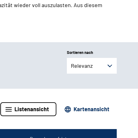
zität wieder voll auszulasten. Aus diesem
Sortieren nach
Relevanz
Listenansicht
Kartenansicht