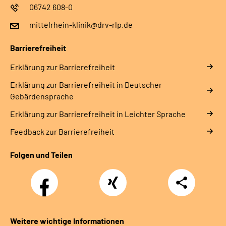
06742 608-0
mittelrhein-klinik@drv-rlp.de
Barrierefreiheit
Erklärung zur Barrierefreiheit
Erklärung zur Barrierefreiheit in Deutscher
Gebärdensprache
Erklärung zur Barrierefreiheit in Leichter Sprache
Feedback zur Barrierefreiheit
Folgen und Teilen
Facebook
Xing
Teilen
Weitere wichtige Informationen