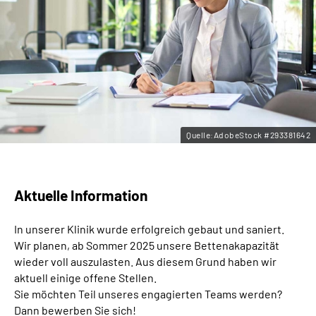
Leichte Sprache
Gebärdensprache
Quelle:AdobeStock #293381642
Aktuelle Information
In unserer Klinik wurde erfolgreich gebaut und saniert.
Wir planen, ab Sommer 2025 unsere Bettenakapazität
wieder voll auszulasten. Aus diesem Grund haben wir
aktuell einige offene Stellen.
Sie möchten Teil unseres engagierten Teams werden?
Dann bewerben Sie sich!