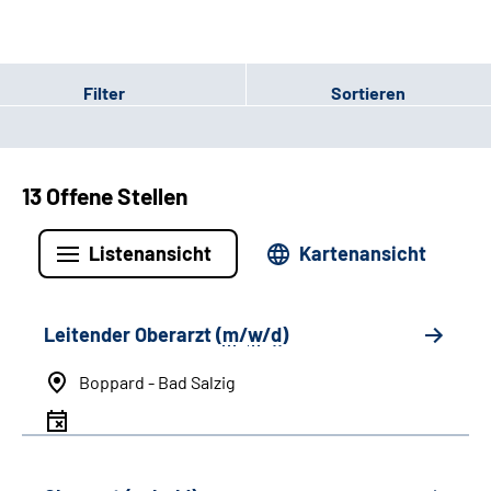
Filter
Sortieren
13 Offene Stellen
Listenansicht
Kartenansicht
Leitender Oberarzt (
m
/
w
/
d
)
Boppard - Bad Salzig