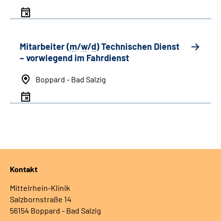
Mitarbeiter (
m
/
w
/
d
) Technischen Dienst
– vorwiegend im Fahrdienst
Boppard - Bad Salzig
Kontakt
Mittelrhein-Klinik
Salzbornstraße 14
56154 Boppard - Bad Salzig