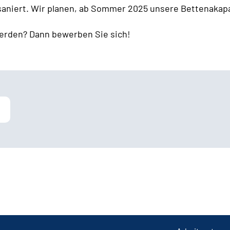
 saniert. Wir planen, ab Sommer 2025 unsere Bettenakapa
erden? Dann bewerben Sie sich!