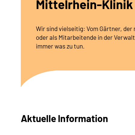
Mittelrhein-Klinik
Wir sind vielseitig: Vom Gärtner, de
oder als Mitarbeitende in der Verwalt
immer was zu tun.
Aktuelle Information