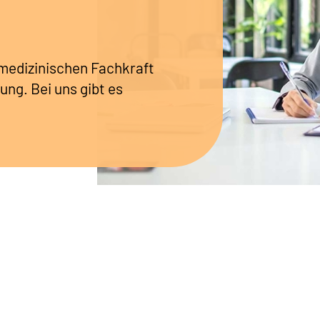
r medizinischen Fachkraft
ung. Bei uns gibt es