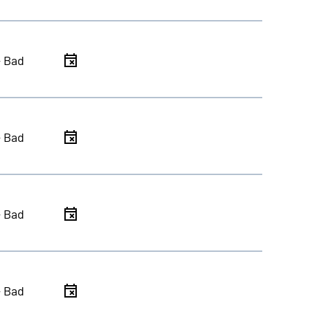
- Bad
- Bad
- Bad
- Bad