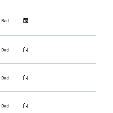
- Bad
- Bad
- Bad
- Bad