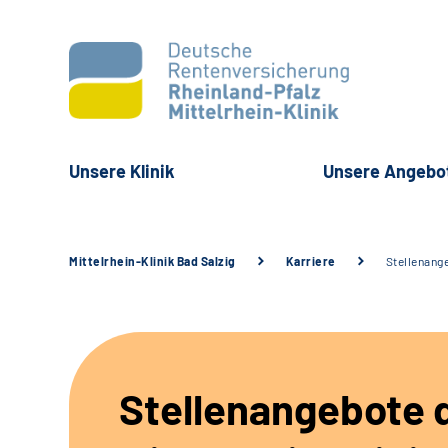
Unsere Klinik
Unsere Angebo
Mittelrhein-Klinik Bad Salzig
Karriere
Stellenang
Stellenangebote 