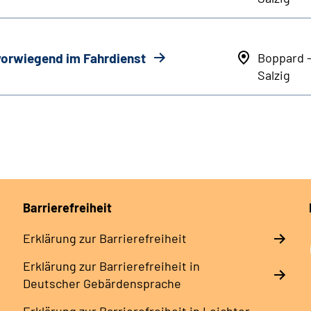
 vorwiegend im Fahrdienst
Boppard 
Salzig
Barrierefreiheit
Erklärung zur Barrierefreiheit
Erklärung zur Barrierefreiheit in
Deutscher Gebärdensprache