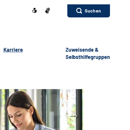
Suchen
Karriere
Zuweisende &
Selbsthilfegruppen