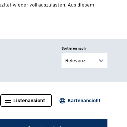
zität wieder voll auszulasten. Aus diesem
Sortieren nach
Relevanz
Listenansicht
Kartenansicht