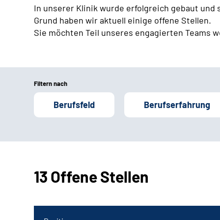
In unserer Klinik wurde erfolgreich gebaut und
Grund haben wir aktuell einige offene Stellen.
Sie möchten Teil unseres engagierten Teams w
Filtern nach
Berufsfeld
Berufserfahrung
13 Offene Stellen