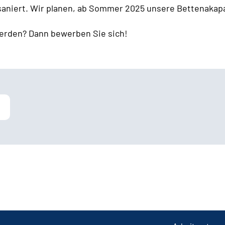
 saniert. Wir planen, ab Sommer 2025 unsere Bettenakapa
erden? Dann bewerben Sie sich!