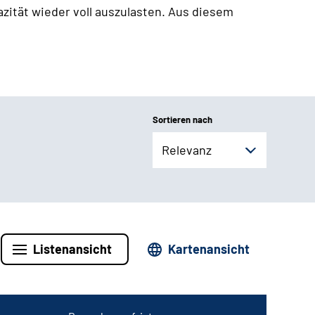
zität wieder voll auszulasten. Aus diesem
Sortieren nach
Relevanz
Listenansicht
Kartenansicht