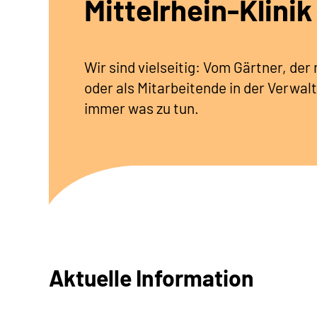
Mittelrhein-Klinik
Wir sind vielseitig: Vom Gärtner, de
oder als Mitarbeitende in der Verwalt
immer was zu tun.
Aktuelle Information