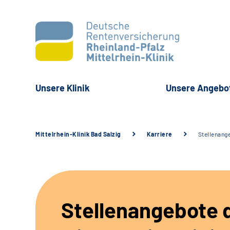
Unsere Klinik
Unsere Angebo
Mittelrhein-Klinik Bad Salzig
Karriere
Stellenang
Stellenangebote 