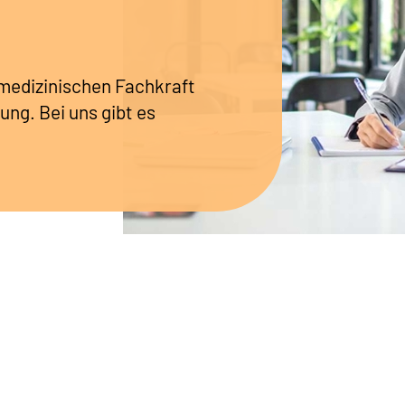
r medizinischen Fachkraft
ung. Bei uns gibt es