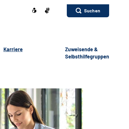
Suchen
Karriere
Zuweisende &
Selbsthilfegruppen