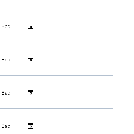
- Bad
- Bad
- Bad
- Bad