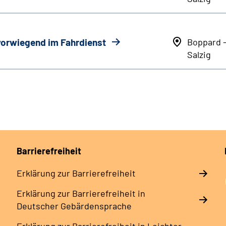
 vorwiegend im Fahrdienst
Boppard 
Salzig
Barrierefreiheit
Erklärung zur Barrierefreiheit
Erklärung zur Barrierefreiheit in
Deutscher Gebärdensprache