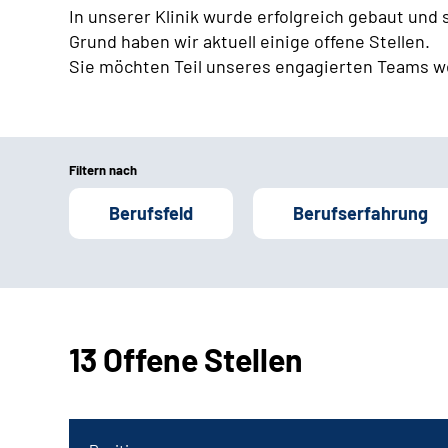
In unserer Klinik wurde erfolgreich gebaut und
Grund haben wir aktuell einige offene Stellen.
Sie möchten Teil unseres engagierten Teams w
Filtern nach
Berufsfeld
Berufserfahrung
13 Offene Stellen