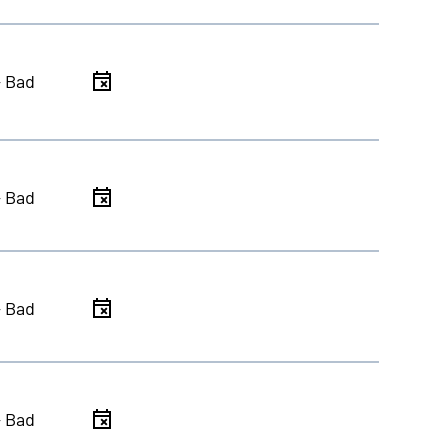
- Bad
- Bad
- Bad
- Bad