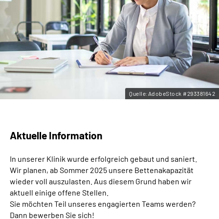
Leichte Sprache
Gebärdensprache
Quelle:AdobeStock #293381642
Aktuelle Information
In unserer Klinik wurde erfolgreich gebaut und saniert.
Wir planen, ab Sommer 2025 unsere Bettenakapazität
wieder voll auszulasten. Aus diesem Grund haben wir
aktuell einige offene Stellen.
Sie möchten Teil unseres engagierten Teams werden?
Dann bewerben Sie sich!