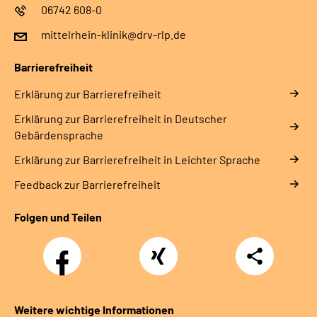
06742 608-0
mittelrhein-klinik@drv-rlp.de
Barrierefreiheit
Erklärung zur Barrierefreiheit
Erklärung zur Barrierefreiheit in Deutscher
Gebärdensprache
Erklärung zur Barrierefreiheit in Leichter Sprache
Feedback zur Barrierefreiheit
Folgen und Teilen
Facebook
Xing
Teilen
Weitere wichtige Informationen