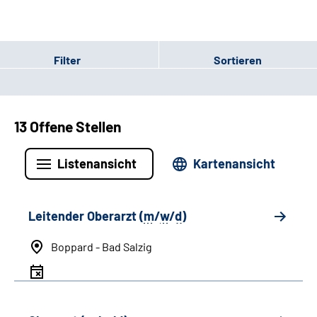
Filter
Sortieren
13 Offene Stellen
Listenansicht
Kartenansicht
Leitender Oberarzt (
m
/
w
/
d
)
Boppard - Bad Salzig