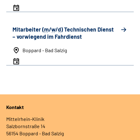
Mitarbeiter (
m
/
w
/
d
) Technischen Dienst
– vorwiegend im Fahrdienst
Boppard - Bad Salzig
Kontakt
Mittelrhein-Klinik
Salzbornstraße 14
56154 Boppard - Bad Salzig