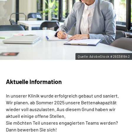
Leichte Sprache
Gebärdensprache
Quelle:AdobeStock #293381642
Aktuelle Information
In unserer Klinik wurde erfolgreich gebaut und saniert.
Wir planen, ab Sommer 2025 unsere Bettenakapazität
wieder voll auszulasten. Aus diesem Grund haben wir
aktuell einige offene Stellen.
Sie möchten Teil unseres engagierten Teams werden?
Dann bewerben Sie sich!