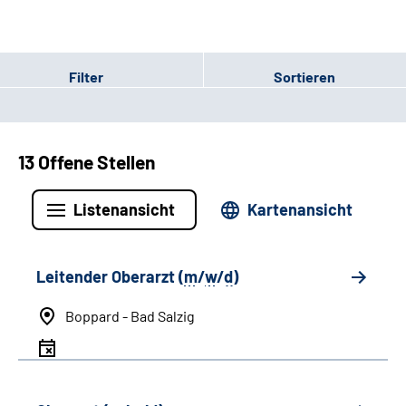
Filter
Sortieren
13 Offene Stellen
Listenansicht
Kartenansicht
Leitender Oberarzt (
m
/
w
/
d
)
Boppard - Bad Salzig