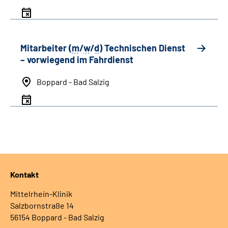
Mitarbeiter (
m
/
w
/
d
) Technischen Dienst
– vorwiegend im Fahrdienst
Boppard - Bad Salzig
Kontakt
Mittelrhein-Klinik
Salzbornstraße 14
56154 Boppard - Bad Salzig