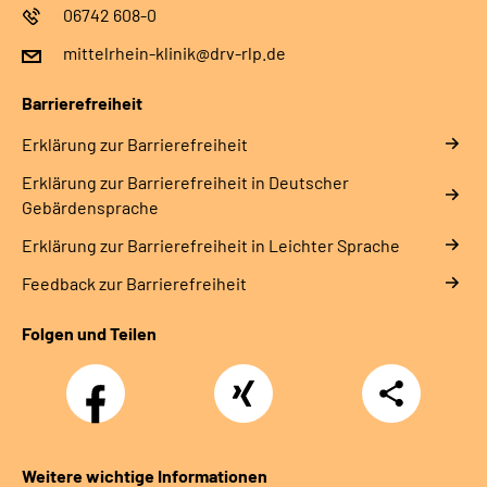
06742 608-0
mittelrhein-klinik@drv-rlp.de
Barrierefreiheit
Erklärung zur Barrierefreiheit
Erklärung zur Barrierefreiheit in Deutscher
Gebärdensprache
Erklärung zur Barrierefreiheit in Leichter Sprache
Feedback zur Barrierefreiheit
Folgen und Teilen
Facebook
Xing
Teilen
Weitere wichtige Informationen