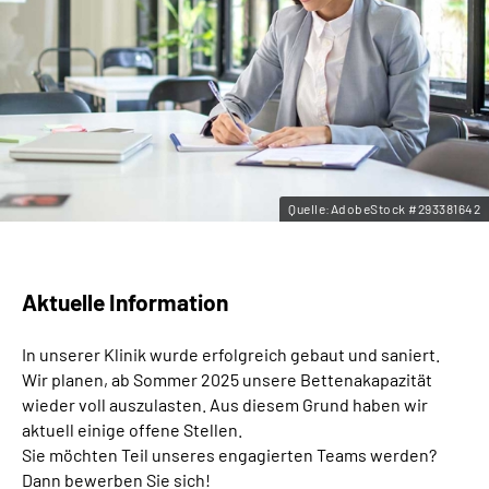
Leichte Sprache
Gebärdensprache
Quelle:AdobeStock #293381642
Aktuelle Information
In unserer Klinik wurde erfolgreich gebaut und saniert.
Wir planen, ab Sommer 2025 unsere Bettenakapazität
wieder voll auszulasten. Aus diesem Grund haben wir
aktuell einige offene Stellen.
Sie möchten Teil unseres engagierten Teams werden?
Dann bewerben Sie sich!