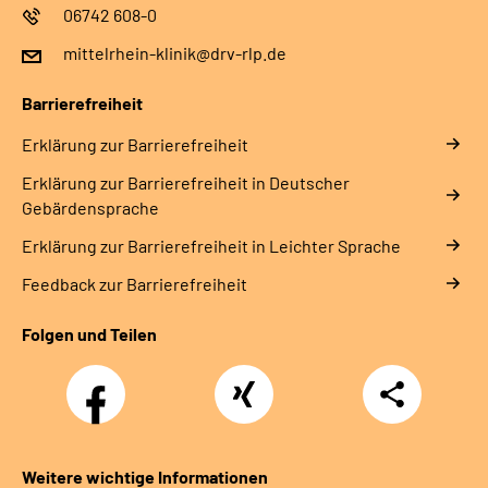
06742 608-0
mittelrhein-klinik@drv-rlp.de
Barrierefreiheit
Erklärung zur Barrierefreiheit
Erklärung zur Barrierefreiheit in Deutscher
Gebärdensprache
Erklärung zur Barrierefreiheit in Leichter Sprache
Feedback zur Barrierefreiheit
Folgen und Teilen
Facebook
Xing
Teilen
Weitere wichtige Informationen