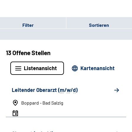
Filter
Sortieren
13 Offene Stellen
Listenansicht
Kartenansicht
Leitender Oberarzt (
m
/
w
/
d
)
Boppard - Bad Salzig