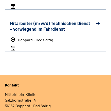
Mitarbeiter (
m
/
w
/
d
) Technischen Dienst
– vorwiegend im Fahrdienst
Boppard - Bad Salzig
Kontakt
Mittelrhein-Klinik
Salzbornstraße 14
56154 Boppard - Bad Salzig