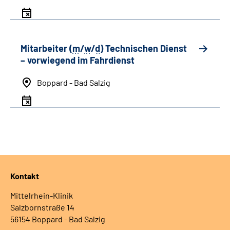
Mitarbeiter (
m
/
w
/
d
) Technischen Dienst
– vorwiegend im Fahrdienst
Boppard - Bad Salzig
Kontakt
Mittelrhein-Klinik
Salzbornstraße 14
56154 Boppard - Bad Salzig