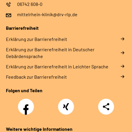
06742 608-0
mittelrhein-klinik@drv-rlp.de
Barrierefreiheit
Erklärung zur Barrierefreiheit
Erklärung zur Barrierefreiheit in Deutscher
Gebärdensprache
Erklärung zur Barrierefreiheit in Leichter Sprache
Feedback zur Barrierefreiheit
Folgen und Teilen
Facebook
Xing
Teilen
Weitere wichtige Informationen