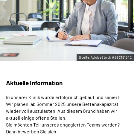
Leichte Sprache
Gebärdensprache
Quelle:AdobeStock #293381642
Aktuelle Information
In unserer Klinik wurde erfolgreich gebaut und saniert.
Wir planen, ab Sommer 2025 unsere Bettenakapazität
wieder voll auszulasten. Aus diesem Grund haben wir
aktuell einige offene Stellen.
Sie möchten Teil unseres engagierten Teams werden?
Dann bewerben Sie sich!