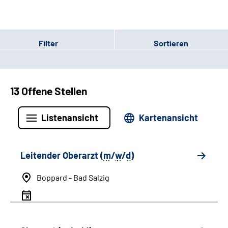
Filter
Sortieren
13 Offene Stellen
Listenansicht
Kartenansicht
Leitender Oberarzt (
m
/
w
/
d
)
Boppard - Bad Salzig