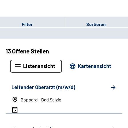
Filter
Sortieren
13 Offene Stellen
Listenansicht
Kartenansicht
Leitender Oberarzt (
m
/
w
/
d
)
Boppard - Bad Salzig