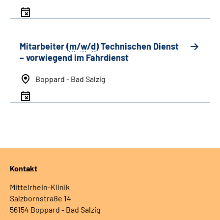
Mitarbeiter (
m
/
w
/
d
) Technischen Dienst
– vorwiegend im Fahrdienst
Boppard - Bad Salzig
Kontakt
Mittelrhein-Klinik
Salzbornstraße 14
56154 Boppard - Bad Salzig