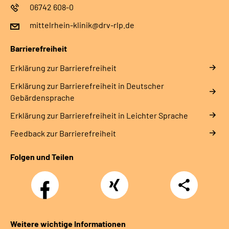
06742 608-0
mittelrhein-klinik@drv-rlp.de
Barrierefreiheit
Erklärung zur Barrierefreiheit
Erklärung zur Barrierefreiheit in Deutscher
Gebärdensprache
Erklärung zur Barrierefreiheit in Leichter Sprache
Feedback zur Barrierefreiheit
Folgen und Teilen
Facebook
Xing
Teilen
Weitere wichtige Informationen