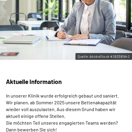
Leichte Sprache
Gebärdensprache
Quelle:AdobeStock #293381642
Aktuelle Information
In unserer Klinik wurde erfolgreich gebaut und saniert.
Wir planen, ab Sommer 2025 unsere Bettenakapazität
wieder voll auszulasten. Aus diesem Grund haben wir
aktuell einige offene Stellen.
Sie möchten Teil unseres engagierten Teams werden?
Dann bewerben Sie sich!