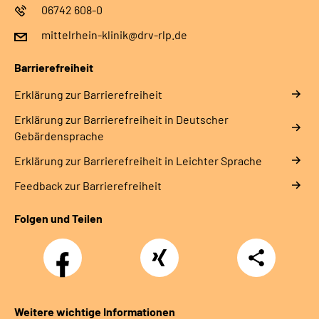
06742 608-0
mittelrhein-klinik@drv-rlp.de
Barrierefreiheit
Erklärung zur Barrierefreiheit
Erklärung zur Barrierefreiheit in Deutscher
Gebärdensprache
Erklärung zur Barrierefreiheit in Leichter Sprache
Feedback zur Barrierefreiheit
Folgen und Teilen
Facebook
Xing
Teilen
Weitere wichtige Informationen