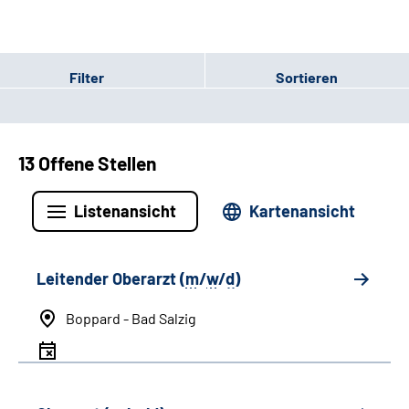
Filter
Sortieren
13 Offene Stellen
Listenansicht
Kartenansicht
Leitender Oberarzt (
m
/
w
/
d
)
Boppard - Bad Salzig