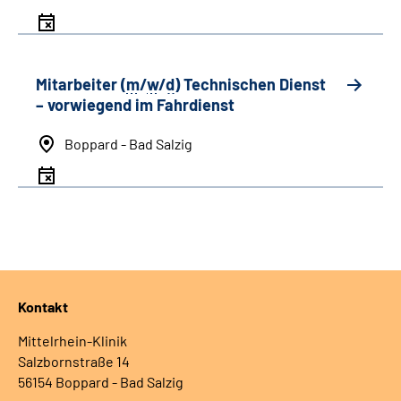
Mitarbeiter (
m
/
w
/
d
) Technischen Dienst
– vorwiegend im Fahrdienst
Boppard - Bad Salzig
Kontakt
Mittelrhein-Klinik
Salzbornstraße 14
56154 Boppard - Bad Salzig