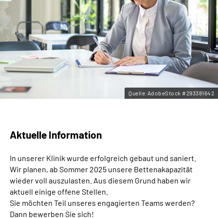
Leichte Sprache
Gebärdensprache
Quelle:AdobeStock #293381642
Aktuelle Information
In unserer Klinik wurde erfolgreich gebaut und saniert.
Wir planen, ab Sommer 2025 unsere Bettenakapazität
wieder voll auszulasten. Aus diesem Grund haben wir
aktuell einige offene Stellen.
Sie möchten Teil unseres engagierten Teams werden?
Dann bewerben Sie sich!