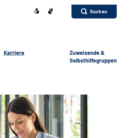
Suchen
Karriere
Zuweisende &
Selbsthilfegruppen