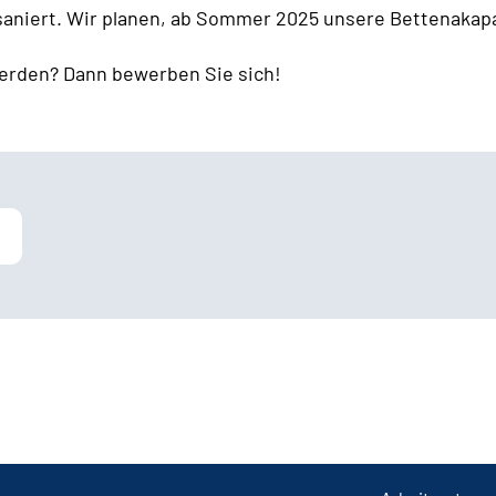
 saniert. Wir planen, ab Sommer 2025 unsere Bettenakapa
erden? Dann bewerben Sie sich!