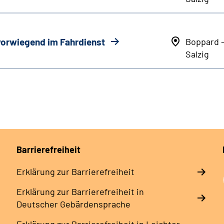
 vorwiegend im Fahrdienst
Boppard 
Salzig
Barrierefreiheit
Erklärung zur Barrierefreiheit
Erklärung zur Barrierefreiheit in
Deutscher Gebärdensprache