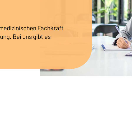
r medizinischen Fachkraft
ung. Bei uns gibt es