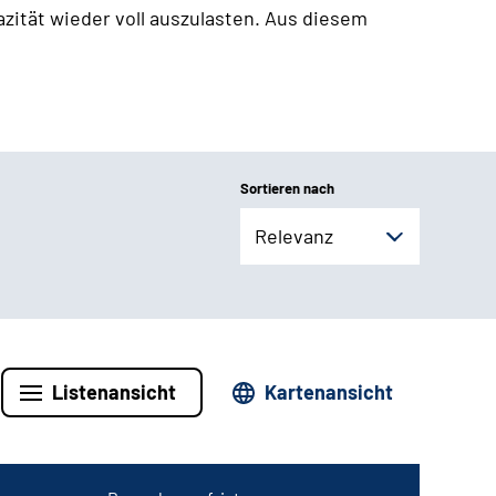
zität wieder voll auszulasten. Aus diesem
Sortieren nach
Relevanz
Listenansicht
Kartenansicht