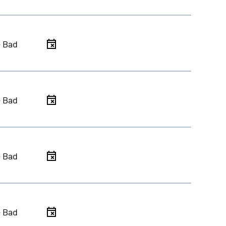
- Bad
- Bad
- Bad
- Bad