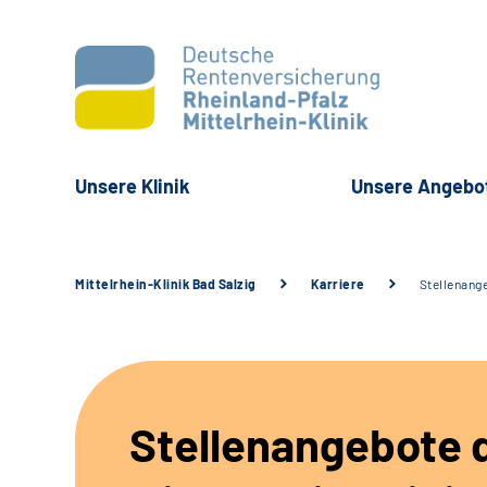
Unsere Klinik
Unsere Angebo
Mittelrhein-Klinik Bad Salzig
Karriere
Stellenang
Stellenangebote 