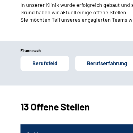
In unserer Klinik wurde erfolgreich gebaut und
Grund haben wir aktuell einige offene Stellen.
Sie möchten Teil unseres engagierten Teams w
Filtern nach
Berufsfeld
Berufserfahrung
13 Offene Stellen