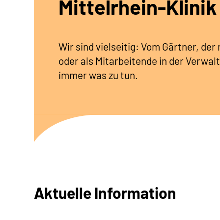
Mittelrhein-Klinik
Wir sind vielseitig: Vom Gärtner, de
oder als Mitarbeitende in der Verwalt
immer was zu tun.
Aktuelle Information