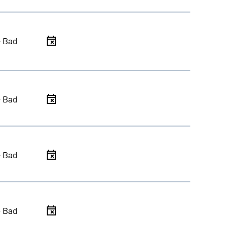
- Bad
- Bad
- Bad
- Bad