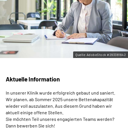
Leichte Sprache
Gebärdensprache
Quelle:AdobeStock #293381642
Aktuelle Information
In unserer Klinik wurde erfolgreich gebaut und saniert.
Wir planen, ab Sommer 2025 unsere Bettenakapazität
wieder voll auszulasten. Aus diesem Grund haben wir
aktuell einige offene Stellen.
Sie möchten Teil unseres engagierten Teams werden?
Dann bewerben Sie sich!