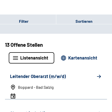
Filter
Sortieren
13 Offene Stellen
Listenansicht
Kartenansicht
Leitender Oberarzt (
m
/
w
/
d
)
Boppard - Bad Salzig