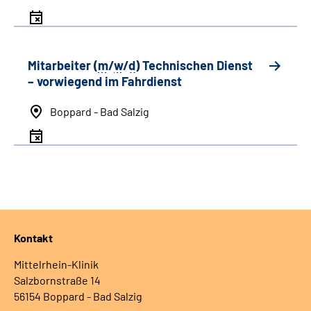
Mitarbeiter (
m
/
w
/
d
) Technischen Dienst
– vorwiegend im Fahrdienst
Boppard - Bad Salzig
Kontakt
Mittelrhein-Klinik
Salzbornstraße 14
56154 Boppard - Bad Salzig