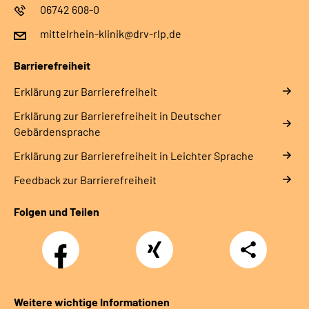
06742 608-0
mittelrhein-klinik@drv-rlp.de
Barrierefreiheit
Erklärung zur Barrierefreiheit
Erklärung zur Barrierefreiheit in Deutscher
Gebärdensprache
Erklärung zur Barrierefreiheit in Leichter Sprache
Feedback zur Barrierefreiheit
Folgen und Teilen
Facebook
Xing
Teilen
Weitere wichtige Informationen