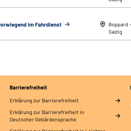
 vorwiegend im Fahrdienst
Boppard 
Salzig
Barrierefreiheit
Erklärung zur Barrierefreiheit
Erklärung zur Barrierefreiheit in
Deutscher Gebärdensprache