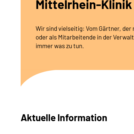
Mittelrhein-Klinik
Wir sind vielseitig: Vom Gärtner, de
oder als Mitarbeitende in der Verwalt
immer was zu tun.
Aktuelle Information