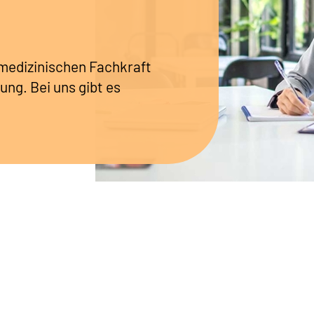
r medizinischen Fachkraft
ung. Bei uns gibt es