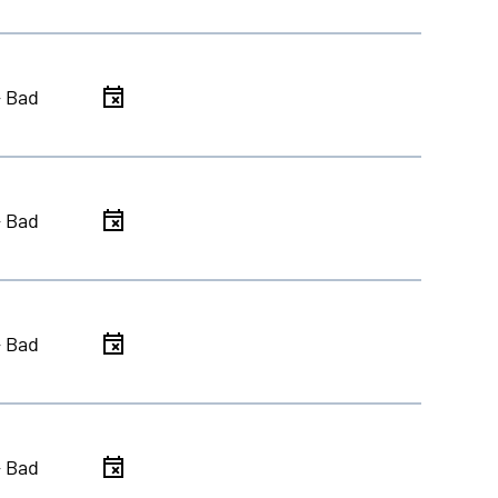
- Bad
- Bad
- Bad
- Bad