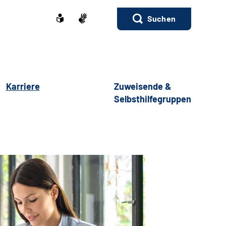
Suchen
Karriere
Zuweisende &
Selbsthilfegruppen