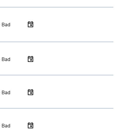
- Bad
- Bad
- Bad
- Bad