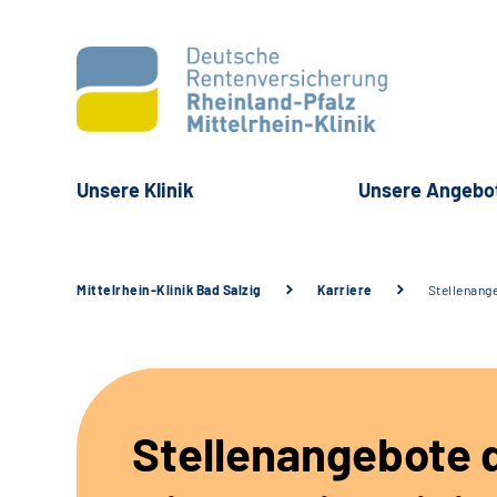
Unsere Klinik
Unsere Angebo
Mittelrhein-Klinik Bad Salzig
Karriere
Stellenang
Stellenangebote 