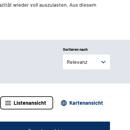
zität wieder voll auszulasten. Aus diesem
Sortieren nach
Relevanz
Listenansicht
Kartenansicht