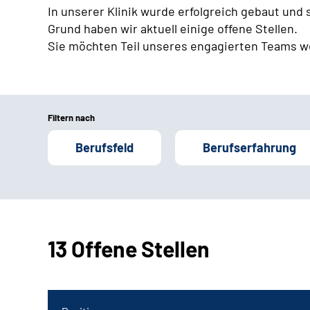
In unserer Klinik wurde erfolgreich gebaut und
Grund haben wir aktuell einige offene Stellen.
Sie möchten Teil unseres engagierten Teams w
Filtern nach
Berufsfeld
Berufserfahrung
13 Offene Stellen