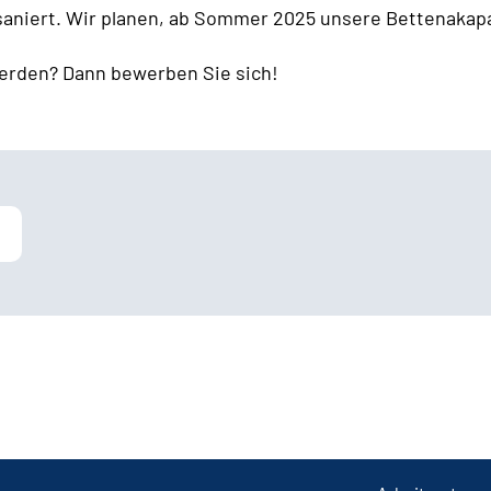
 saniert. Wir planen, ab Sommer 2025 unsere Bettenakapa
erden? Dann bewerben Sie sich!