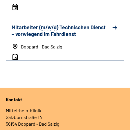
Mitarbeiter (
m
/
w
/
d
) Technischen Dienst
– vorwiegend im Fahrdienst
Boppard - Bad Salzig
Kontakt
Mittelrhein-Klinik
Salzbornstraße 14
56154 Boppard - Bad Salzig