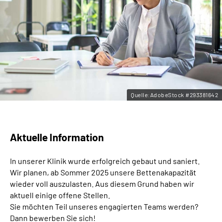
Leichte Sprache
Gebärdensprache
Quelle:AdobeStock #293381642
Aktuelle Information
In unserer Klinik wurde erfolgreich gebaut und saniert.
Wir planen, ab Sommer 2025 unsere Bettenakapazität
wieder voll auszulasten. Aus diesem Grund haben wir
aktuell einige offene Stellen.
Sie möchten Teil unseres engagierten Teams werden?
Dann bewerben Sie sich!