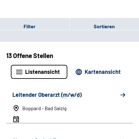
Filter
Sortieren
13 Offene Stellen
Listenansicht
Kartenansicht
Leitender Oberarzt (
m
/
w
/
d
)
Boppard - Bad Salzig