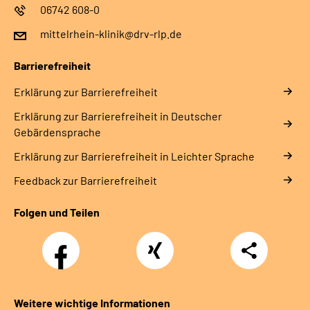
06742 608-0
mittelrhein-klinik@drv-rlp.de
Barrierefreiheit
Erklärung zur Barrierefreiheit
Erklärung zur Barrierefreiheit in Deutscher
Gebärdensprache
Erklärung zur Barrierefreiheit in Leichter Sprache
Feedback zur Barrierefreiheit
Folgen und Teilen
Facebook
Xing
Teilen
Weitere wichtige Informationen