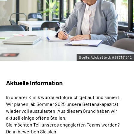
Leichte Sprache
Gebärdensprache
Quelle:AdobeStock #293381642
Aktuelle Information
In unserer Klinik wurde erfolgreich gebaut und saniert.
Wir planen, ab Sommer 2025 unsere Bettenakapazität
wieder voll auszulasten. Aus diesem Grund haben wir
aktuell einige offene Stellen.
Sie möchten Teil unseres engagierten Teams werden?
Dann bewerben Sie sich!