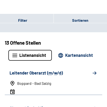
Filter
Sortieren
13 Offene Stellen
Listenansicht
Kartenansicht
Leitender Oberarzt (
m
/
w
/
d
)
Boppard - Bad Salzig