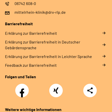
06742 608-0
mittelrhein-klinik@drv-rlp.de
Barrierefreiheit
Erklärung zur Barrierefreiheit
Erklärung zur Barrierefreiheit in Deutscher
Gebärdensprache
Erklärung zur Barrierefreiheit in Leichter Sprache
Feedback zur Barrierefreiheit
Folgen und Teilen
Facebook
Xing
Teilen
Weitere wichtige Informationen