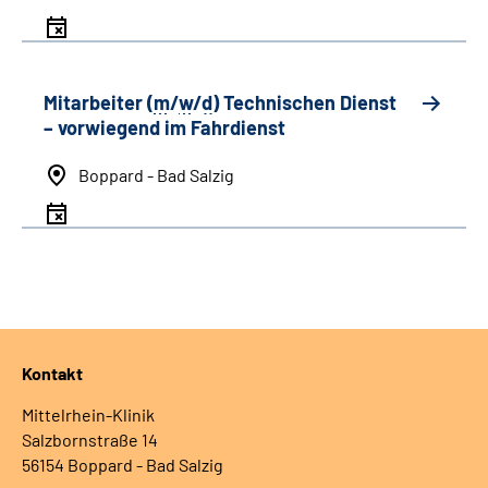
Mitarbeiter (
m
/
w
/
d
) Technischen Dienst
– vorwiegend im Fahrdienst
Boppard - Bad Salzig
Kontakt
Mittelrhein-Klinik
Salzbornstraße 14
56154 Boppard - Bad Salzig