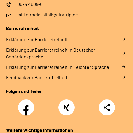
06742 608-0
mittelrhein-klinik@drv-rlp.de
Barrierefreiheit
Erklärung zur Barrierefreiheit
Erklärung zur Barrierefreiheit in Deutscher
Gebärdensprache
Erklärung zur Barrierefreiheit in Leichter Sprache
Feedback zur Barrierefreiheit
Folgen und Teilen
Facebook
Xing
Teilen
Weitere wichtige Informationen