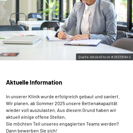
Leichte Sprache
Gebärdensprache
Quelle:AdobeStock #293381642
Aktuelle Information
In unserer Klinik wurde erfolgreich gebaut und saniert.
Wir planen, ab Sommer 2025 unsere Bettenakapazität
wieder voll auszulasten. Aus diesem Grund haben wir
aktuell einige offene Stellen.
Sie möchten Teil unseres engagierten Teams werden?
Dann bewerben Sie sich!