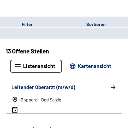
Filter
Sortieren
13 Offene Stellen
Listenansicht
Kartenansicht
Leitender Oberarzt (
m
/
w
/
d
)
Boppard - Bad Salzig