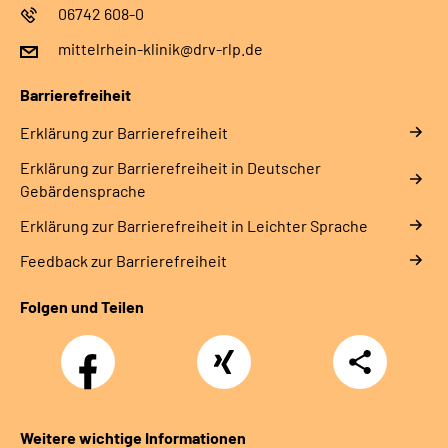
06742 608-0
mittelrhein-klinik@drv-rlp.de
Barrierefreiheit
Erklärung zur Barrierefreiheit
Erklärung zur Barrierefreiheit in Deutscher
Gebärdensprache
Erklärung zur Barrierefreiheit in Leichter Sprache
Feedback zur Barrierefreiheit
Folgen und Teilen
Facebook
Xing
Teilen
Weitere wichtige Informationen