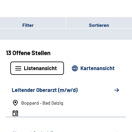
Filter
Sortieren
13 Offene Stellen
Listenansicht
Kartenansicht
Leitender Oberarzt (
m
/
w
/
d
)
Boppard - Bad Salzig