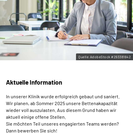
Leichte Sprache
Gebärdensprache
Quelle:AdobeStock #293381642
Aktuelle Information
In unserer Klinik wurde erfolgreich gebaut und saniert.
Wir planen, ab Sommer 2025 unsere Bettenakapazität
wieder voll auszulasten. Aus diesem Grund haben wir
aktuell einige offene Stellen.
Sie möchten Teil unseres engagierten Teams werden?
Dann bewerben Sie sich!