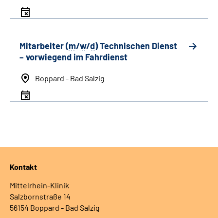
Mitarbeiter (
m
/
w
/
d
) Technischen Dienst
– vorwiegend im Fahrdienst
Boppard - Bad Salzig
Kontakt
Mittelrhein-Klinik
Salzbornstraße 14
56154 Boppard - Bad Salzig