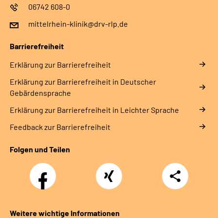
06742 608-0
mittelrhein-klinik@drv-rlp.de
Barrierefreiheit
Erklärung zur Barrierefreiheit
Erklärung zur Barrierefreiheit in Deutscher
Gebärdensprache
Erklärung zur Barrierefreiheit in Leichter Sprache
Feedback zur Barrierefreiheit
Folgen und Teilen
Facebook
Xing
Teilen
Weitere wichtige Informationen