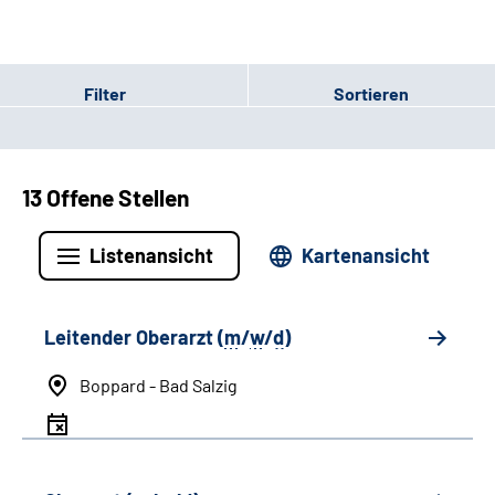
Filter
Sortieren
13 Offene Stellen
Listenansicht
Kartenansicht
Leitender Oberarzt (
m
/
w
/
d
)
Boppard - Bad Salzig