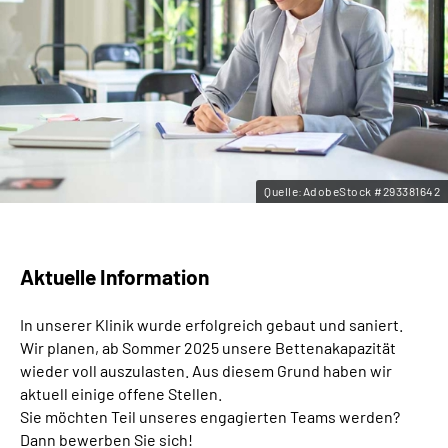
Leichte Sprache
Gebärdensprache
Quelle:AdobeStock #293381642
Aktuelle Information
In unserer Klinik wurde erfolgreich gebaut und saniert.
Wir planen, ab Sommer 2025 unsere Bettenakapazität
wieder voll auszulasten. Aus diesem Grund haben wir
aktuell einige offene Stellen.
Sie möchten Teil unseres engagierten Teams werden?
Dann bewerben Sie sich!