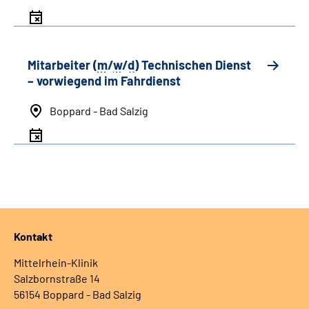
Mitarbeiter (
m
/
w
/
d
) Technischen Dienst
– vorwiegend im Fahrdienst
Boppard - Bad Salzig
Kontakt
Mittelrhein-Klinik
Salzbornstraße 14
56154 Boppard - Bad Salzig