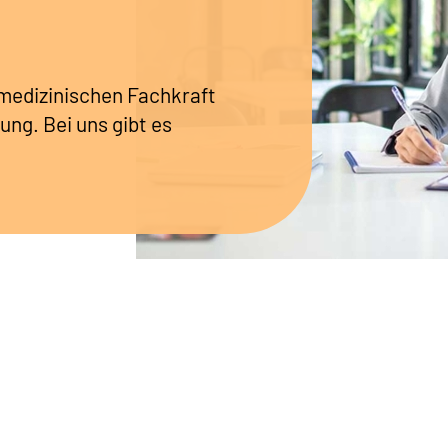
r medizinischen Fachkraft
ung. Bei uns gibt es