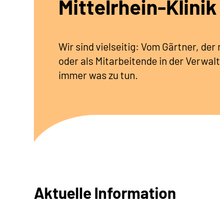
Mittelrhein-Klinik
Wir sind vielseitig: Vom Gärtner, de
oder als Mitarbeitende in der Verwalt
immer was zu tun.
Aktuelle Information