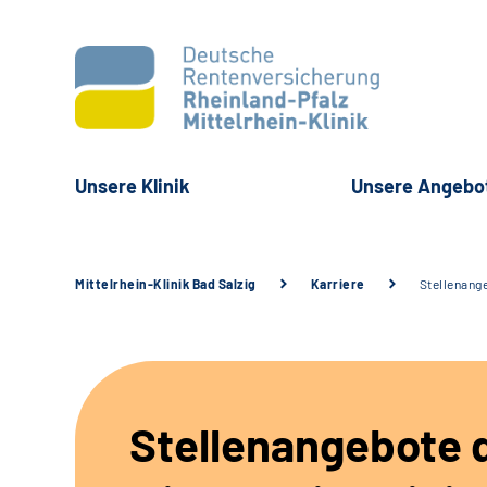
Unsere Klinik
Unsere Angebo
Mittelrhein-Klinik Bad Salzig
Karriere
Stellenang
Stellenangebote 