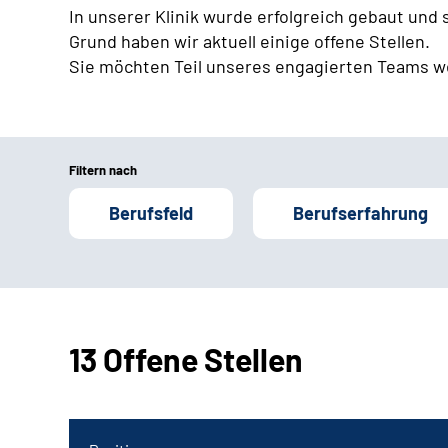
In unserer Klinik wurde erfolgreich gebaut und
Grund haben wir aktuell einige offene Stellen.
Sie möchten Teil unseres engagierten Teams w
Filtern nach
Berufsfeld
Berufserfahrung
13 Offene Stellen