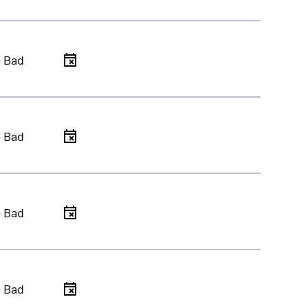
- Bad
- Bad
- Bad
- Bad