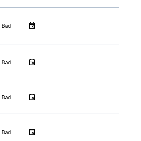
- Bad
- Bad
- Bad
- Bad