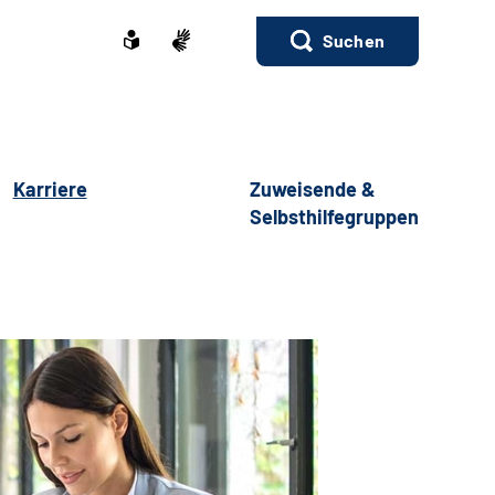
Suchen
Karriere
Zuweisende &
Selbsthilfegruppen