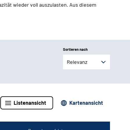
zität wieder voll auszulasten. Aus diesem
Sortieren nach
Relevanz
Listenansicht
Kartenansicht