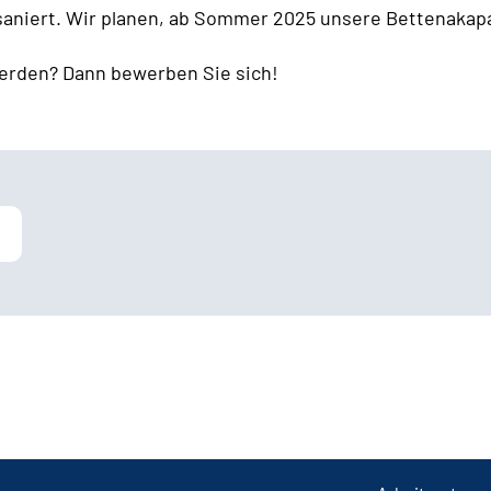
 saniert. Wir planen, ab Sommer 2025 unsere Bettenakapa
erden? Dann bewerben Sie sich!