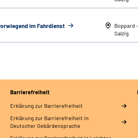
 vorwiegend im Fahrdienst
Boppard 
Salzig
Barrierefreiheit
Erklärung zur Barrierefreiheit
Erklärung zur Barrierefreiheit in
Deutscher Gebärdensprache