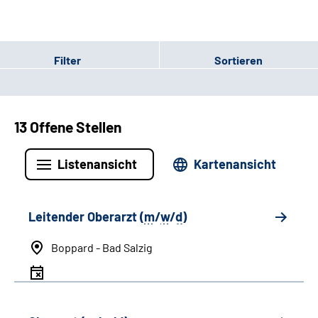
Filter
Sortieren
13 Offene Stellen
Listenansicht
Kartenansicht
Leitender Oberarzt (
m
/
w
/
d
)
Boppard - Bad Salzig