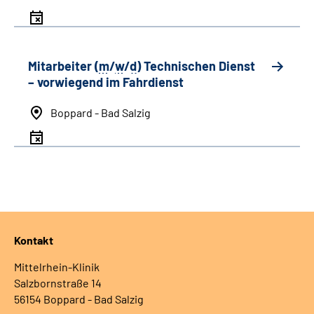
Mitarbeiter (
m
/
w
/
d
) Technischen Dienst
– vorwiegend im Fahrdienst
Boppard - Bad Salzig
Kontakt
Mittelrhein-Klinik
Salzbornstraße 14
56154 Boppard - Bad Salzig