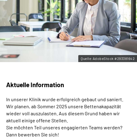
Leichte Sprache
Gebärdensprache
Quelle:AdobeStock #293381642
Aktuelle Information
In unserer Klinik wurde erfolgreich gebaut und saniert.
Wir planen, ab Sommer 2025 unsere Bettenakapazität
wieder voll auszulasten. Aus diesem Grund haben wir
aktuell einige offene Stellen.
Sie möchten Teil unseres engagierten Teams werden?
Dann bewerben Sie sich!