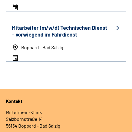
Mitarbeiter (
m
/
w
/
d
) Technischen Dienst
– vorwiegend im Fahrdienst
Boppard - Bad Salzig
Kontakt
Mittelrhein-Klinik
Salzbornstraße 14
56154 Boppard - Bad Salzig