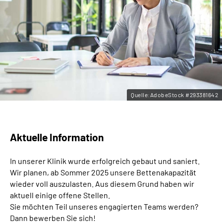
Leichte Sprache
Gebärdensprache
Quelle:AdobeStock #293381642
Aktuelle Information
In unserer Klinik wurde erfolgreich gebaut und saniert.
Wir planen, ab Sommer 2025 unsere Bettenakapazität
wieder voll auszulasten. Aus diesem Grund haben wir
aktuell einige offene Stellen.
Sie möchten Teil unseres engagierten Teams werden?
Dann bewerben Sie sich!