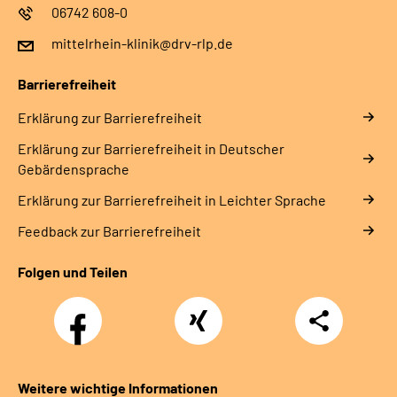
06742 608-0
mittelrhein-klinik@drv-rlp.de
Barrierefreiheit
Erklärung zur Barrierefreiheit
Erklärung zur Barrierefreiheit in Deutscher
Gebärdensprache
Erklärung zur Barrierefreiheit in Leichter Sprache
Feedback zur Barrierefreiheit
Folgen und Teilen
Facebook
Xing
Teilen
Weitere wichtige Informationen