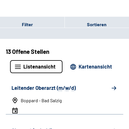
Filter
Sortieren
13 Offene Stellen
Listenansicht
Kartenansicht
Leitender Oberarzt (
m
/
w
/
d
)
Boppard - Bad Salzig