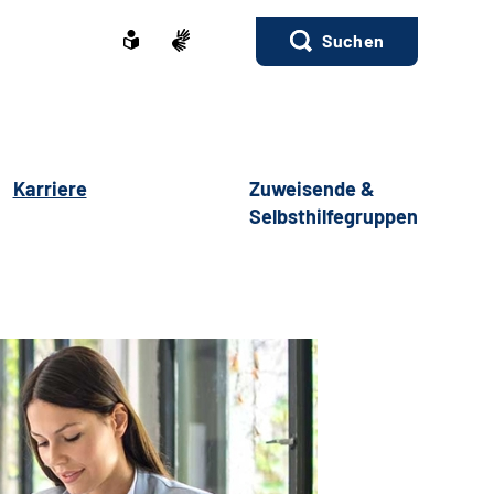
Suchen
Karriere
Zuweisende &
Selbsthilfegruppen