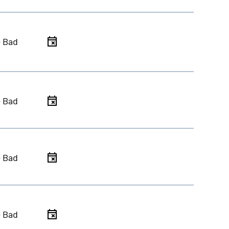
- Bad
- Bad
- Bad
- Bad