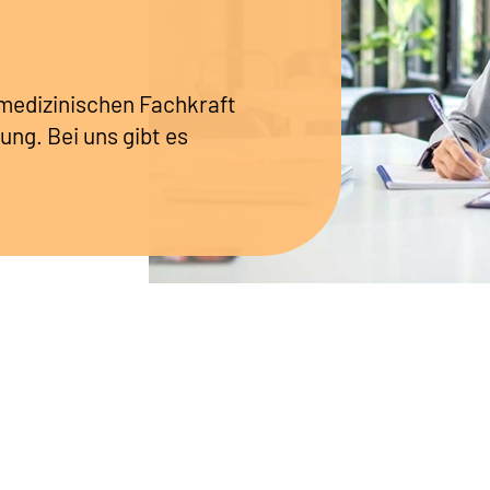
r medizinischen Fachkraft
ung. Bei uns gibt es