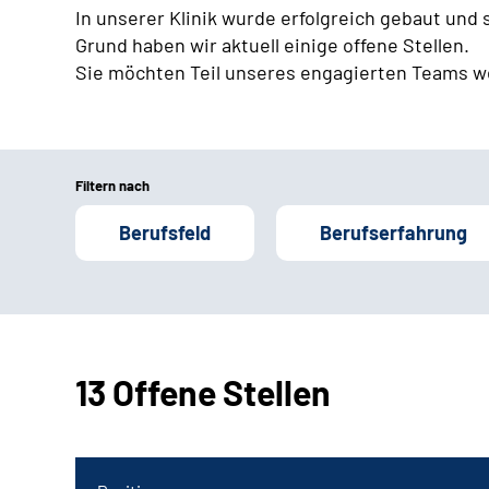
In unserer Klinik wurde erfolgreich gebaut und
Grund haben wir aktuell einige offene Stellen.
Sie möchten Teil unseres engagierten Teams w
Filtern nach
Berufsfeld
Berufserfahrung
13 Offene Stellen