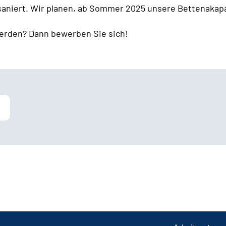
 saniert. Wir planen, ab Sommer 2025 unsere Bettenakapa
erden? Dann bewerben Sie sich!