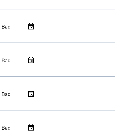
- Bad
- Bad
- Bad
- Bad