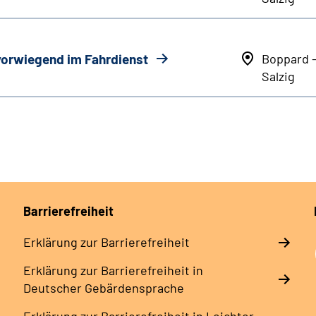
 vorwiegend im Fahrdienst
Boppard 
Salzig
Barrierefreiheit
Erklärung zur Barrierefreiheit
Erklärung zur Barrierefreiheit in
Deutscher Gebärdensprache