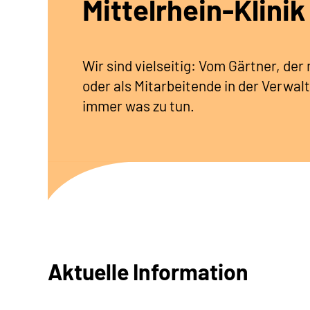
Mittelrhein-Klinik
Wir sind vielseitig: Vom Gärtner, de
oder als Mitarbeitende in der Verwalt
immer was zu tun.
Aktuelle Information