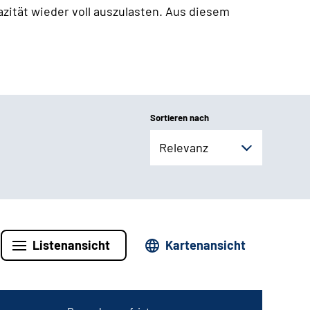
zität wieder voll auszulasten. Aus diesem
Sortieren nach
Relevanz
Listenansicht
Kartenansicht