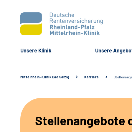
Unsere Klinik
Unsere Angebo
Mittelrhein-Klinik Bad Salzig
Karriere
Stellenang
Stellenangebote 