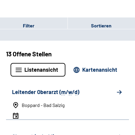
Filter
Sortieren
13 Offene Stellen
Listenansicht
Kartenansicht
Leitender Oberarzt (
m
/
w
/
d
)
Boppard - Bad Salzig