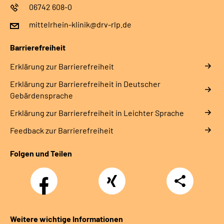
06742 608-0
mittelrhein-klinik@drv-rlp.de
Barrierefreiheit
Erklärung zur Barrierefreiheit
Erklärung zur Barrierefreiheit in Deutscher
Gebärdensprache
Erklärung zur Barrierefreiheit in Leichter Sprache
Feedback zur Barrierefreiheit
Folgen und Teilen
Facebook
Xing
Teilen
Weitere wichtige Informationen