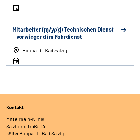
Mitarbeiter (
m
/
w
/
d
) Technischen Dienst
– vorwiegend im Fahrdienst
Boppard - Bad Salzig
Kontakt
Mittelrhein-Klinik
Salzbornstraße 14
56154 Boppard - Bad Salzig