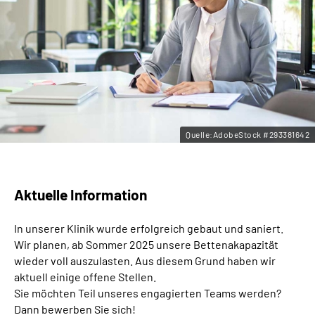
Leichte Sprache
Gebärdensprache
Quelle:AdobeStock #293381642
Aktuelle Information
In unserer Klinik wurde erfolgreich gebaut und saniert.
Wir planen, ab Sommer 2025 unsere Bettenakapazität
wieder voll auszulasten. Aus diesem Grund haben wir
aktuell einige offene Stellen.
Sie möchten Teil unseres engagierten Teams werden?
Dann bewerben Sie sich!