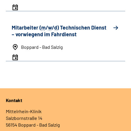
Mitarbeiter (
m
/
w
/
d
) Technischen Dienst
– vorwiegend im Fahrdienst
Boppard - Bad Salzig
Kontakt
Mittelrhein-Klinik
Salzbornstraße 14
56154 Boppard - Bad Salzig