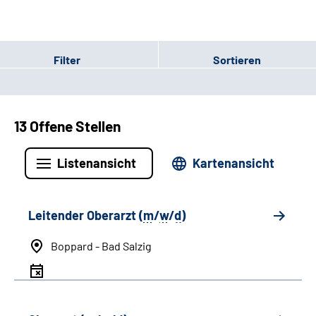
Filter
Sortieren
13 Offene Stellen
Listenansicht
Kartenansicht
Leitender Oberarzt (
m
/
w
/
d
)
Boppard - Bad Salzig