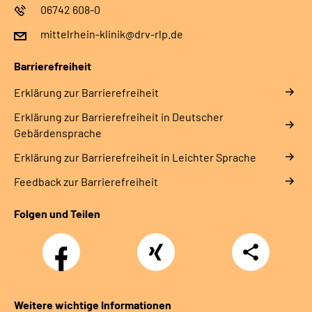
06742 608-0
mittelrhein-klinik@drv-rlp.de
Barrierefreiheit
Erklärung zur Barrierefreiheit
Erklärung zur Barrierefreiheit in Deutscher
Gebärdensprache
Erklärung zur Barrierefreiheit in Leichter Sprache
Feedback zur Barrierefreiheit
Folgen und Teilen
Facebook
Xing
Teilen
Weitere wichtige Informationen