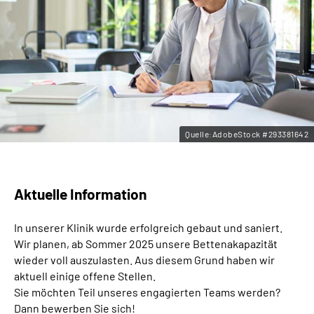
Leichte Sprache
Gebärdensprache
Quelle:AdobeStock #293381642
Aktuelle Information
In unserer Klinik wurde erfolgreich gebaut und saniert.
Wir planen, ab Sommer 2025 unsere Bettenakapazität
wieder voll auszulasten. Aus diesem Grund haben wir
aktuell einige offene Stellen.
Sie möchten Teil unseres engagierten Teams werden?
Dann bewerben Sie sich!