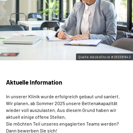
Leichte Sprache
Gebärdensprache
Quelle:AdobeStock #293381642
Aktuelle Information
In unserer Klinik wurde erfolgreich gebaut und saniert.
Wir planen, ab Sommer 2025 unsere Bettenakapazität
wieder voll auszulasten. Aus diesem Grund haben wir
aktuell einige offene Stellen.
Sie möchten Teil unseres engagierten Teams werden?
Dann bewerben Sie sich!