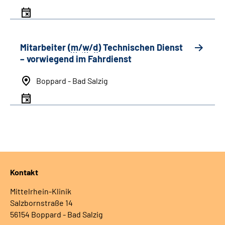
Mitarbeiter (
m
/
w
/
d
) Technischen Dienst
– vorwiegend im Fahrdienst
Boppard - Bad Salzig
Kontakt
Mittelrhein-Klinik
Salzbornstraße 14
56154 Boppard - Bad Salzig