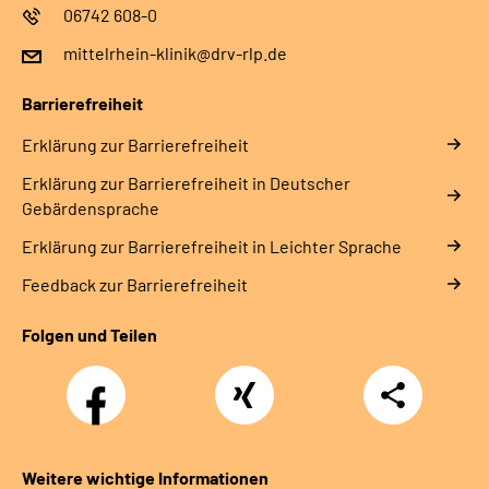
06742 608-0
mittelrhein-klinik@drv-rlp.de
Barrierefreiheit
Erklärung zur Barrierefreiheit
Erklärung zur Barrierefreiheit in Deutscher
Gebärdensprache
Erklärung zur Barrierefreiheit in Leichter Sprache
Feedback zur Barrierefreiheit
Folgen und Teilen
Facebook
Xing
Teilen
Weitere wichtige Informationen