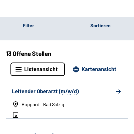
Filter
Sortieren
13 Offene Stellen
Listenansicht
Kartenansicht
Leitender Oberarzt (
m
/
w
/
d
)
Boppard - Bad Salzig