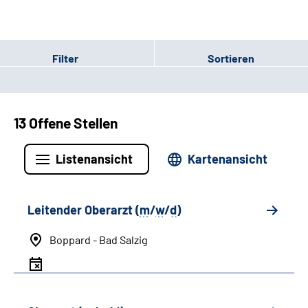
Filter
Sortieren
13 Offene Stellen
Listenansicht
Kartenansicht
Leitender Oberarzt (
m
/
w
/
d
)
Boppard - Bad Salzig