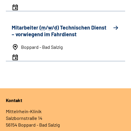
Mitarbeiter (
m
/
w
/
d
) Technischen Dienst
– vorwiegend im Fahrdienst
Boppard - Bad Salzig
Kontakt
Mittelrhein-Klinik
Salzbornstraße 14
56154 Boppard - Bad Salzig