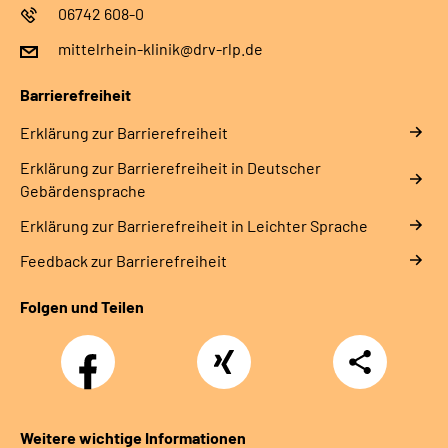
06742 608-0
mittelrhein-klinik@drv-rlp.de
Barrierefreiheit
Erklärung zur Barrierefreiheit
Erklärung zur Barrierefreiheit in Deutscher
Gebärdensprache
Erklärung zur Barrierefreiheit in Leichter Sprache
Feedback zur Barrierefreiheit
Folgen und Teilen
Facebook
Xing
Teilen
Weitere wichtige Informationen