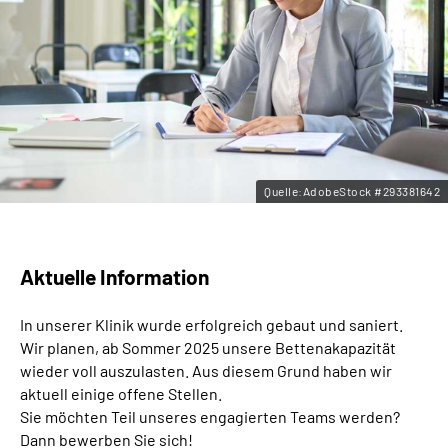
Leichte Sprache
Gebärdensprache
Quelle:AdobeStock #293381642
Aktuelle Information
In unserer Klinik wurde erfolgreich gebaut und saniert.
Wir planen, ab Sommer 2025 unsere Bettenakapazität
wieder voll auszulasten. Aus diesem Grund haben wir
aktuell einige offene Stellen.
Sie möchten Teil unseres engagierten Teams werden?
Dann bewerben Sie sich!