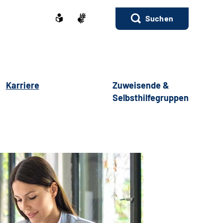
Suchen
Karriere
Zuweisende &
Selbsthilfegruppen