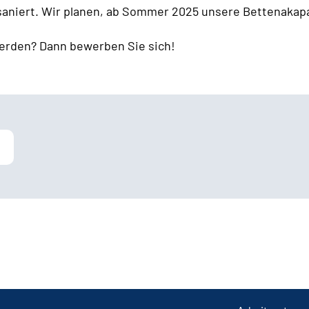
 saniert. Wir planen, ab Sommer 2025 unsere Bettenakapa
erden? Dann bewerben Sie sich!