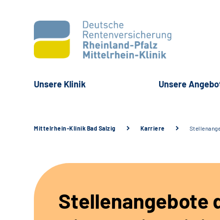
Unsere Klinik
Unsere Angebo
Mittelrhein-Klinik Bad Salzig
Karriere
Stellenang
Stellenangebote 