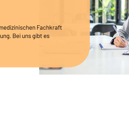
r medizinischen Fachkraft
ung. Bei uns gibt es