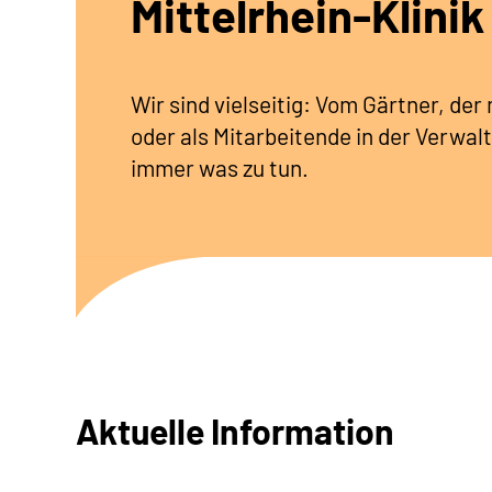
Mittelrhein-Klinik
Wir sind vielseitig: Vom Gärtner, de
oder als Mitarbeitende in der Verwalt
immer was zu tun.
Aktuelle Information