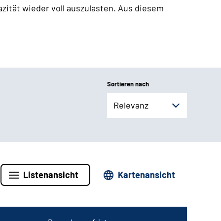
zität wieder voll auszulasten. Aus diesem
Sortieren nach
Relevanz
Listenansicht
Kartenansicht