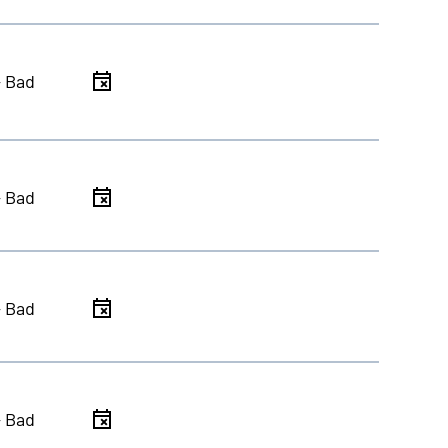
- Bad
- Bad
- Bad
- Bad