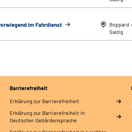
 vorwiegend im Fahrdienst
Boppard 
Salzig
Barrierefreiheit
Erklärung zur Barrierefreiheit
Erklärung zur Barrierefreiheit in
Deutscher Gebärdensprache