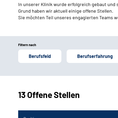
In unserer Klinik wurde erfolgreich gebaut und
Grund haben wir aktuell einige offene Stellen.
Sie möchten Teil unseres engagierten Teams w
Filtern nach
Berufsfeld
Berufserfahrung
13 Offene Stellen