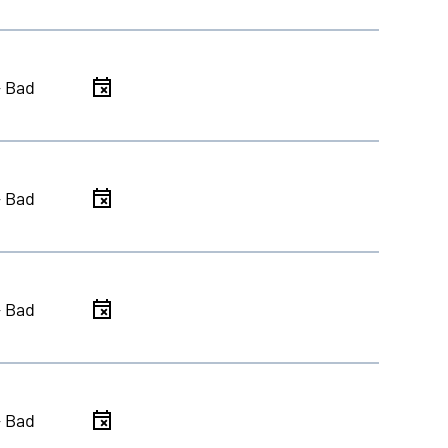
- Bad
- Bad
- Bad
- Bad